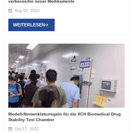
verbesserter neuer Medikamente
Aug 05, 2022
WEITERLESEN
Modell-Nomenklaturregeln für die XCH Biomedical Drug
Stability Test Chamber
Oct 17, 2022