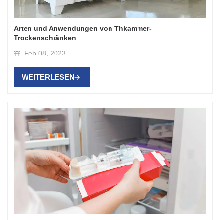
Arten und Anwendungen von Thkammer-
Trockenschränken
Feb 08, 2023
WEITERLESEN