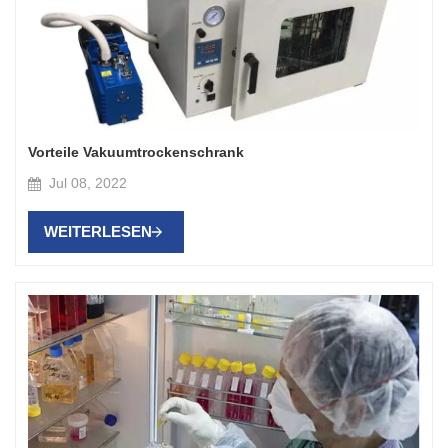
Vorteile Vakuumtrockenschrank
Jul 08, 2022
WEITERLESEN