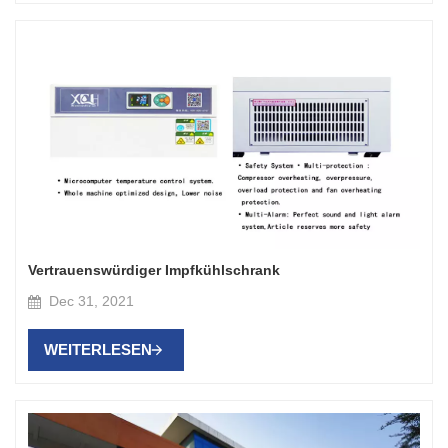
Vertrauenswürdiger Impfkühlschrank
Dec 31, 2021
WEITERLESEN