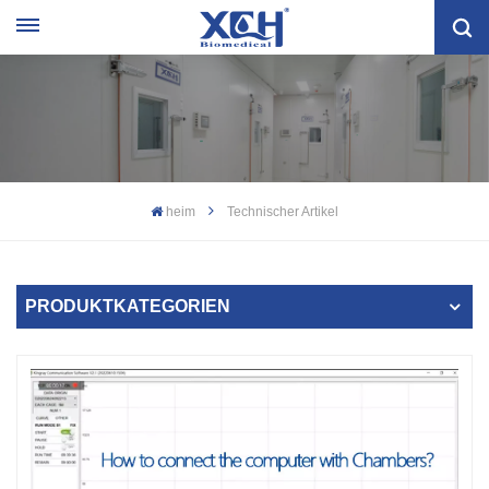
heim
Technischer Artikel
PRODUKTKATEGORIEN