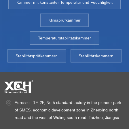
Kammer mit konstanter Temperatur und Feuchtigkeit
Klimaprüfkammer
Temperaturstabilitätskammer
Stabilitätsprüfkammern
Stabilitätskammern
Adresse : 1F, 2F, No.5 standard factory in the pioneer park
of SMES, economic development zone in Zhenxing north
road and the west of Wuling south road, Taizhou, Jiangsu.