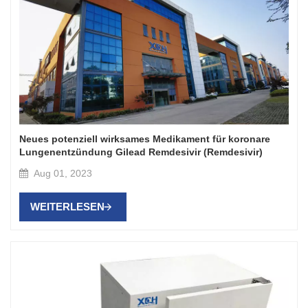
Neues potenziell wirksames Medikament für koronare
Lungenentzündung Gilead Remdesivir (Remdesivir)
Aug 01, 2023
WEITERLESEN