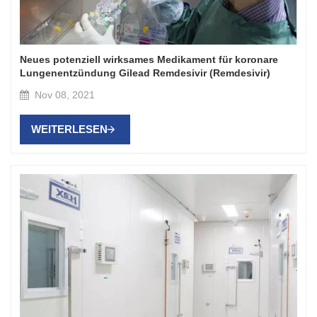
Neues potenziell wirksames Medikament für koronare
Lungenentzündung Gilead Remdesivir (Remdesivir)
Nov 08, 2021
WEITERLESEN