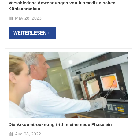
Verschiedene Anwendungen von biomedizinischen
Kühlschränken
May 28, 2023
WEITERLESEN
Die Vakuumtrocknung tritt in eine neue Phase ein
Aug 08, 2022