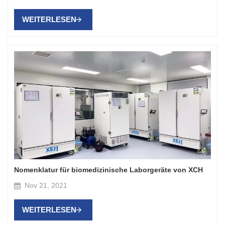
WEITERLESEN
Nomenklatur für biomedizinische Laborgeräte von XCH
Nov 21, 2021
WEITERLESEN