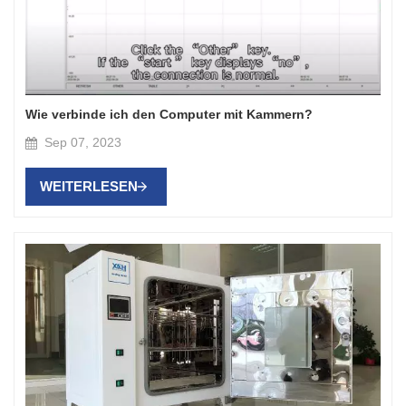
Wie verbinde ich den Computer mit Kammern?
Sep 07, 2023
WEITERLESEN