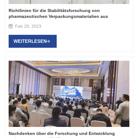
Richtlinien für die Stabilitätsforschung von
pharmazeutischen Verpackungsmaterialien aus
Kunststoff und Gummi (1)
Feb 28, 2023
WEITERLESEN
Nachdenken über die Forschung und Entwicklung