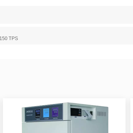
, 150 TPS