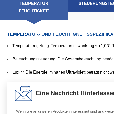
TEMPERATUR
STEUERUNGSTE
FEUCHTIGKEIT
TEMPERATUR- UND FEUCHTIGKEITSSPEZIFIKA
Temperaturregelung: Temperaturschwankung ≤ ±1,0℃, T
Beleuchtungssteuerung: Die Gesamtbeleuchtung beträgt
Lux·hr, Die Energie im nahen Ultraviolett beträgt nicht 
Eine Nachricht Hinterlasse
Wenn Sie an unseren Produkten interessiert sind und weite