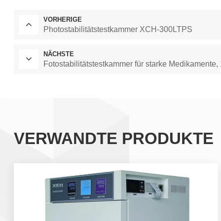
VORHERIGE
Photostabilitätstestkammer XCH-300LTPS
NÄCHSTE
Fotostabilitätstestkammer für starke Medikamente
VERWANDTE PRODUKTE