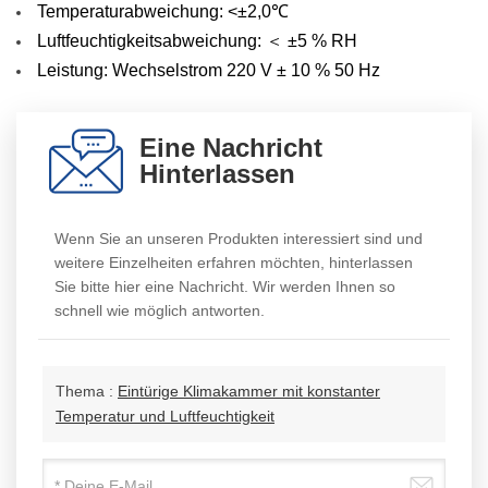
Temperaturabweichung:
<±2,0℃
Luftfeuchtigkeitsabweichung: ＜ ±5 % RH
Leistung: Wechselstrom 220 V ± 10 % 50 Hz
Eine Nachricht
Hinterlassen
Wenn Sie an unseren Produkten interessiert sind und
weitere Einzelheiten erfahren möchten, hinterlassen
Sie bitte hier eine Nachricht. Wir werden Ihnen so
schnell wie möglich antworten.
Thema :
Eintürige Klimakammer mit konstanter
Temperatur und Luftfeuchtigkeit