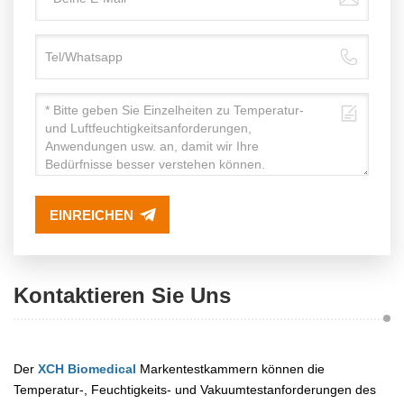
EINREICHEN
Kontaktieren Sie Uns
Der
XCH Biomedical
Markentestkammern können die
Temperatur-, Feuchtigkeits- und Vakuumtestanforderungen des