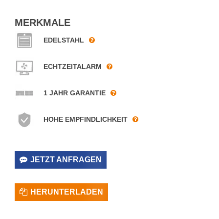
MERKMALE
EDELSTAHL
ECHTZEITALARM
1 JAHR GARANTIE
HOHE EMPFINDLICHKEIT
JETZT ANFRAGEN
HERUNTERLADEN