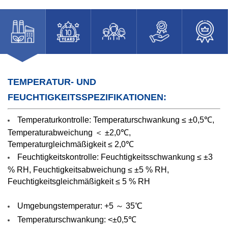
TEMPERATUR- UND
FEUCHTIGKEITSSPEZIFIKATIONEN:
Temperaturkontrolle:
Temperaturschwankung ≤ ±0,5℃,
Temperaturabweichung ＜ ±2,0℃,
Temperaturgleichmäßigkeit ≤ 2,0℃
Feuchtigkeitskontrolle:
Feuchtigkeitsschwankung ≤ ±3
% RH, Feuchtigkeitsabweichung ≤ ±5 % RH,
Feuchtigkeitsgleichmäßigkeit ≤ 5 % RH
Umgebungstemperatur: +5 ～ 35℃
Temperaturschwankung: <±0,5℃