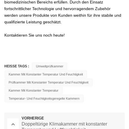
biomedizinischen Bereichs erfüllen. Durch den Einsatz
fortschrittlicher Technologie und hervorragendem Zubehör
werden unsere Produkte von Kunden weithin für ihre stabile und
qualifizierte Leistung geschätzt.
Kontaktieren Sie uns noch heute!
HEISSE TAGS :
Umweltprüfkammer
Kammer Mit Konstanter Temperatur Und Feuchtigkeit
Prüfkammer Mit Konstanter Temperatur Und Feuchtigkeit
Kammer Mit Konstanter Temperatur
Temperatur- Und Feuchtigkeitsgeregelte Kammern
VORHERIGE
Doppeltürige Klimakammer mit konstanter