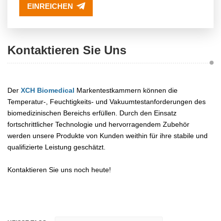
EINREICHEN
Kontaktieren Sie Uns
Der
XCH Biomedical
Markentestkammern können die
Temperatur-, Feuchtigkeits- und Vakuumtestanforderungen des
biomedizinischen Bereichs erfüllen. Durch den Einsatz
fortschrittlicher Technologie und hervorragendem Zubehör
werden unsere Produkte von Kunden weithin für ihre stabile und
qualifizierte Leistung geschätzt.
Kontaktieren Sie uns noch heute!