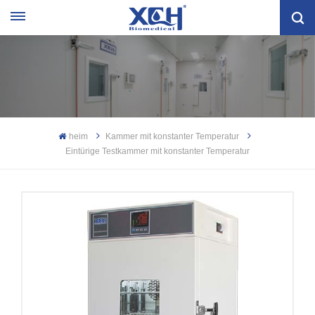
heim
Kammer mit konstanter Temperatur
Eintürige Testkammer mit konstanter Temperatur