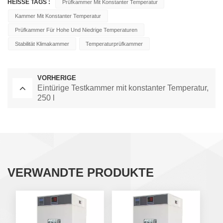
HEISSE TAGS :
Prüfkammer Mit Konstanter Temperatur
Kammer Mit Konstanter Temperatur
Prüfkammer Für Hohe Und Niedrige Temperaturen
Stabilität Klimakammer
Temperaturprüfkammer
VORHERIGE
Eintürige Testkammer mit konstanter Temperatur,
250 l
VERWANDTE PRODUKTE