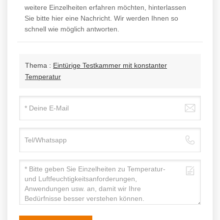
weitere Einzelheiten erfahren möchten, hinterlassen
Sie bitte hier eine Nachricht. Wir werden Ihnen so
schnell wie möglich antworten.
Thema :
Eintürige Testkammer mit konstanter
Temperatur