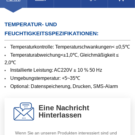
TEMPERATUR- UND
FEUCHTIGKEITSSPEZIFIKATIONEN:
Temperaturkontrolle: Temperaturschwankungen< ±0,5℃
Temperaturabweichung<±1,0℃, Gleichmäßigkeit ≤
2,0℃
Installierte Leistung: AC220V ± 10 % 50 Hz
Umgebungstemperatur: +5~35℃
Optional: Datenspeicherung, Drucken, SMS-Alarm
Eine Nachricht
Hinterlassen
Wenn Sie an unseren Produkten interessiert sind und