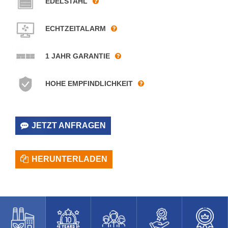
EDELSTAHL
ECHTZEITALARM
1 JAHR GARANTIE
HOHE EMPFINDLICHKEIT
JETZT ANFRAGEN
HERUNTERLADEN