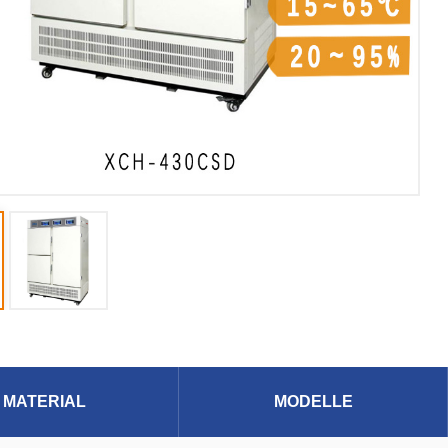
MATERIAL
MODELLE