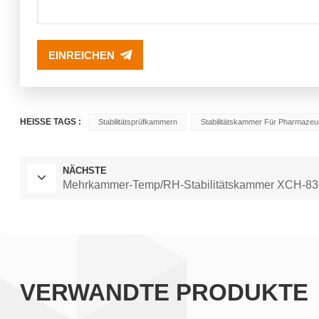
EINREICHEN
HEISSE TAGS :
Stabilitätsprüfkammern
Stabilitätskammer Für Pharmazeu
NÄCHSTE
Mehrkammer-Temp/RH-Stabilitätskammer XCH-
VERWANDTE PRODUKTE