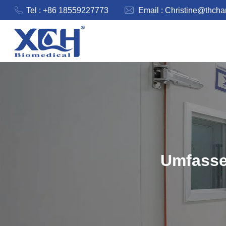
Tel : +86 18559227773
Email :
Christine@thch
Umfasse