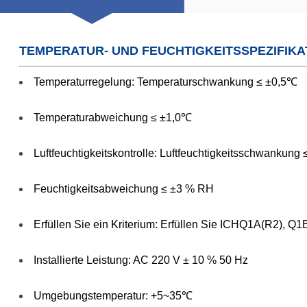
TEMPERATUR- UND FEUCHTIGKEITSSPEZIFIKA
Temperaturregelung: Temperaturschwankung ≤ ±0,5℃
Temperaturabweichung ≤ ±1,0℃
Luftfeuchtigkeitskontrolle: Luftfeuchtigkeitsschwankung
Feuchtigkeitsabweichung ≤ ±3 % RH
Erfüllen Sie ein Kriterium: Erfüllen Sie ICHQ1A(R2), 
Installierte Leistung: AC 220 V ± 10 % 50 Hz
Umgebungstemperatur: +5~35℃