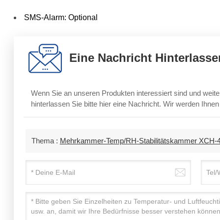
SMS-Alarm: Optional
Eine Nachricht Hinterlasse
Wenn Sie an unseren Produkten interessiert sind und weite
hinterlassen Sie bitte hier eine Nachricht. Wir werden Ihne
Thema :
Mehrkammer-Temp/RH-Stabilitätskammer XCH