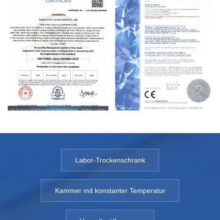
Labor-Trockenschrank
Kammer mit konstanter Temperatur