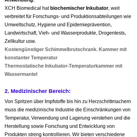
XCH Biomedical hat
biochemischer Inkubator
, weit
verbreitet für Forschungs- und Produktionsabteilungen wie
Umweltschutz, Hygiene und Epidemieprävention,
Landwirtschaft, Vieh- und Wasserprodukte, Drogentests,
Zellkultur usw.
Kostengünstiger Schimmelbrutschrank. Kammer mit
konstanter Temperatur
Thermostatische Inkubator-Temperaturkammer mit
Wassermantel
2. Medizinischer Bereich:
Von Spritzen über Impfstoffe bis hin zu Herzschrittmachern
muss die medizinische Industrie die Einschränkungen von
Temperatur, Verwendung und Lagerung verstehen und die
Herstellung sowie Forschung und Entwicklung von
Produkten streng kontrollieren. Wir bieten verschiedene