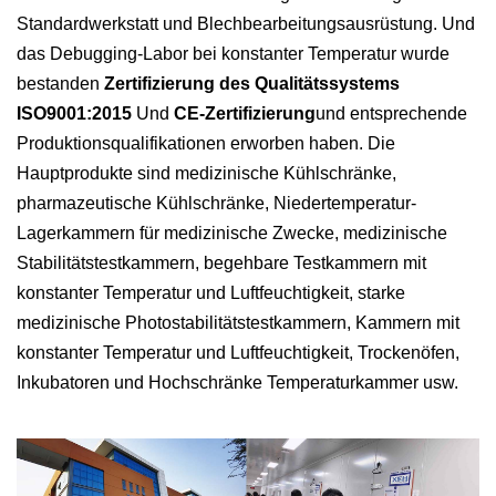
Standardwerkstatt und Blechbearbeitungsausrüstung. Und
das Debugging-Labor bei konstanter Temperatur wurde
bestanden
Zertifizierung des Qualitätssystems
ISO9001:2015
Und
CE-Zertifizierung
und entsprechende
Produktionsqualifikationen erworben haben. Die
Hauptprodukte sind medizinische Kühlschränke,
pharmazeutische Kühlschränke, Niedertemperatur-
Lagerkammern für medizinische Zwecke, medizinische
Stabilitätstestkammern, begehbare Testkammern mit
konstanter Temperatur und Luftfeuchtigkeit, starke
medizinische Photostabilitätstestkammern, Kammern mit
konstanter Temperatur und Luftfeuchtigkeit, Trockenöfen,
Inkubatoren und Hochschränke Temperaturkammer usw.