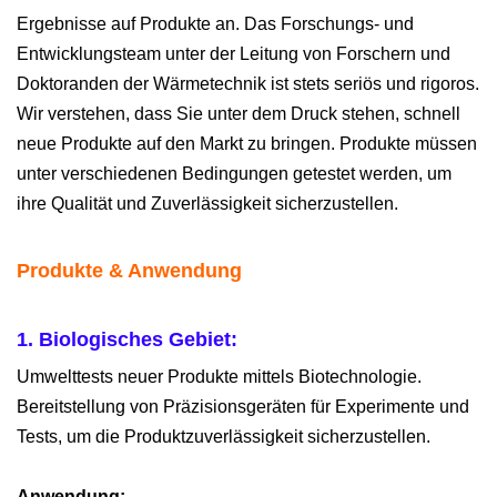
Ergebnisse auf Produkte an. Das Forschungs- und
Entwicklungsteam unter der Leitung von Forschern und
Doktoranden der Wärmetechnik ist stets seriös und rigoros.
Wir verstehen, dass Sie unter dem Druck stehen, schnell
neue Produkte auf den Markt zu bringen. Produkte müssen
unter verschiedenen Bedingungen getestet werden, um
ihre Qualität und Zuverlässigkeit sicherzustellen.
Produkte & Anwendung
1. Biologisches Gebiet:
Umwelttests neuer Produkte mittels Biotechnologie.
Bereitstellung von Präzisionsgeräten für Experimente und
Tests, um die Produktzuverlässigkeit sicherzustellen.
Anwendung: