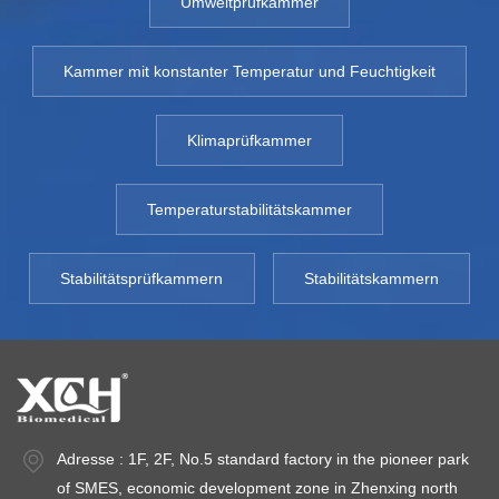
Umweltprüfkammer
Kammer mit konstanter Temperatur und Feuchtigkeit
Klimaprüfkammer
Temperaturstabilitätskammer
Stabilitätsprüfkammern
Stabilitätskammern
Adresse : 1F, 2F, No.5 standard factory in the pioneer park
of SMES, economic development zone in Zhenxing north