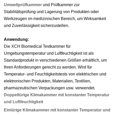
Umweltprüfkammer
und Prüfkammer zur
Stabilitätsprüfung und Lagerung von Produkten oder
Werkzeugen im medizinischen Bereich, um Wirksamkeit
und Zuverlässigkeit sicherzustellen.
Anwendung:
Die XCH Biomedical Testkammer für
Umgebungstemperatur und Luftfeuchtigkeit ist als
Standardprodukt in verschiedenen Größen erhältlich, um
Ihren Anforderungen gerecht zu werden. Wird für
Temperatur- und Feuchtigkeitstests von elektrischen und
elektronischen Produkten, Materialien, Textilien,
pharmazeutischen Verpackungen usw. verwendet.
Doppeltürige Klimakammer mit konstanter Temperatur
und Luftfeuchtigkeit
Eintürige Klimakammer mit konstanter Temperatur und