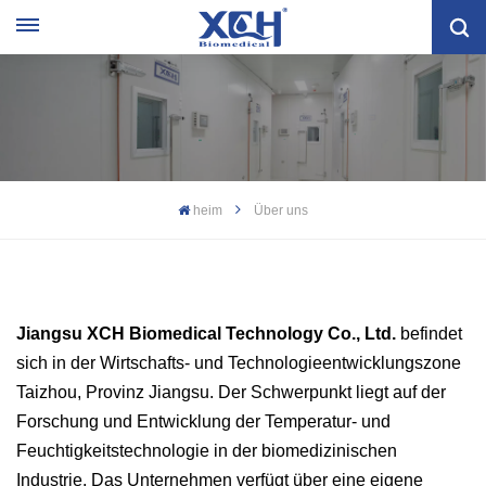
heim
Über uns
Jiangsu XCH Biomedical Technology Co., Ltd.
befindet
sich in der Wirtschafts- und Technologieentwicklungszone
Taizhou, Provinz Jiangsu. Der Schwerpunkt liegt auf der
Forschung und Entwicklung der Temperatur- und
Feuchtigkeitstechnologie in der biomedizinischen
Industrie. Das Unternehmen verfügt über eine eigene