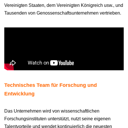
Vereinigten Staaten, dem Vereinigten Königreich usw., und
Tausenden von Genossenschaftsunternehmen vertrieben.
Technisches Team für Forschung und
Entwicklung
Das Unternehmen wird von wissenschaftlichen
Forschungsinstituten unterstützt, nutzt seine eigenen
Talentvorteile und wendet kontinuierlich die neuesten