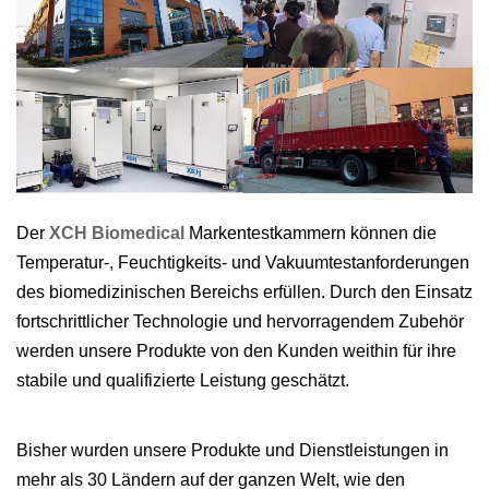
Der
XCH Biomedical
Markentestkammern können die
Temperatur-, Feuchtigkeits- und Vakuumtestanforderungen
des biomedizinischen Bereichs erfüllen. Durch den Einsatz
fortschrittlicher Technologie und hervorragendem Zubehör
werden unsere Produkte von den Kunden weithin für ihre
stabile und qualifizierte Leistung geschätzt.
Bisher wurden unsere Produkte und Dienstleistungen in
mehr als 30 Ländern auf der ganzen Welt, wie den