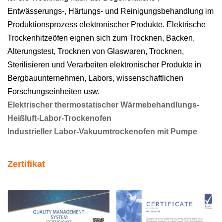
Entwässerungs-, Härtungs- und Reinigungsbehandlung im
Produktionsprozess elektronischer Produkte. Elektrische
Trockenhitzeöfen eignen sich zum Trocknen, Backen,
Alterungstest, Trocknen von Glaswaren, Trocknen,
Sterilisieren und Verarbeiten elektronischer Produkte in
Bergbauunternehmen, Labors, wissenschaftlichen
Forschungseinheiten usw.
Elektrischer thermostatischer Wärmebehandlungs-
Heißluft-Labor-Trockenofen
Industrieller Labor-Vakuumtrockenofen mit Pumpe
Zertifikat