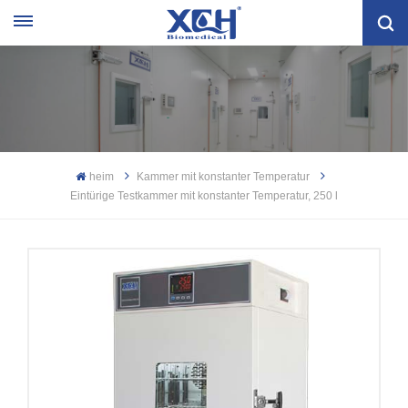
heim
Kammer mit konstanter Temperatur
Eintürige Testkammer mit konstanter Temperatur, 250 l