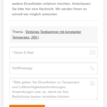
weitere Einzelheiten erfahren möchten, hinterlassen
Sie bitte hier eine Nachricht. Wir werden Ihnen so
schnell wie möglich antworten.
Thema :
Eintürige Testkammer mit konstanter
Temperatur, 250 l