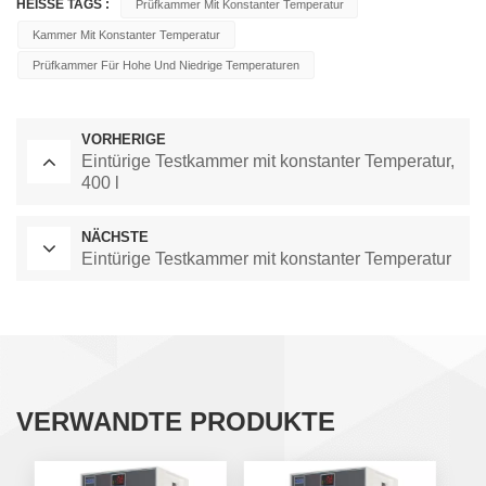
HEISSE TAGS :
Prüfkammer Mit Konstanter Temperatur
Kammer Mit Konstanter Temperatur
Prüfkammer Für Hohe Und Niedrige Temperaturen
VORHERIGE
Eintürige Testkammer mit konstanter Temperatur,
400 l
NÄCHSTE
Eintürige Testkammer mit konstanter Temperatur
VERWANDTE PRODUKTE