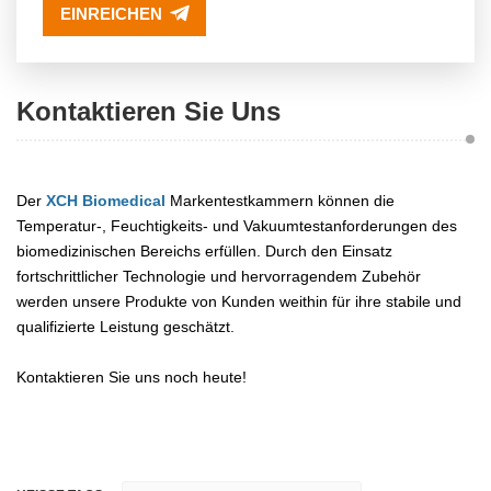
EINREICHEN
Kontaktieren Sie Uns
Der
XCH Biomedical
Markentestkammern können die
Temperatur-, Feuchtigkeits- und Vakuumtestanforderungen des
biomedizinischen Bereichs erfüllen. Durch den Einsatz
fortschrittlicher Technologie und hervorragendem Zubehör
werden unsere Produkte von Kunden weithin für ihre stabile und
qualifizierte Leistung geschätzt.
Kontaktieren Sie uns noch heute!