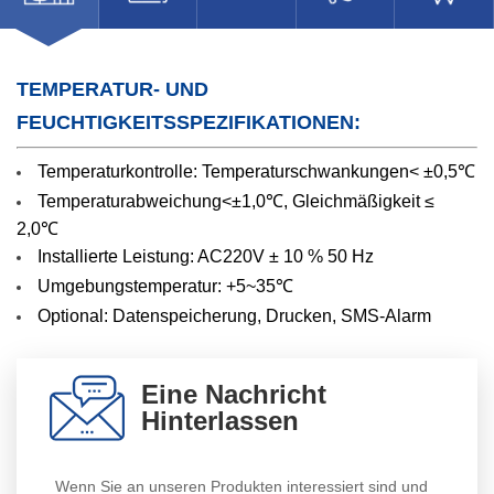
TEMPERATUR- UND
FEUCHTIGKEITSSPEZIFIKATIONEN:
Temperaturkontrolle: Temperaturschwankungen< ±0,5℃
Temperaturabweichung<±1,0℃, Gleichmäßigkeit ≤
2,0℃
Installierte Leistung: AC220V ± 10 % 50 Hz
Umgebungstemperatur: +5~35℃
Optional: Datenspeicherung, Drucken, SMS-Alarm
Eine Nachricht
Hinterlassen
Wenn Sie an unseren Produkten interessiert sind und