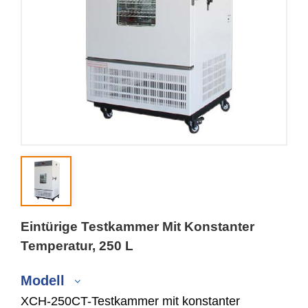
Eintürige Testkammer Mit Konstanter
Temperatur, 250 L
Modell
XCH-250CT-Testkammer mit konstanter