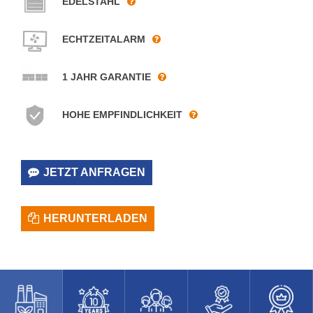
EDELSTAHL
ECHTZEITALARM
1 JAHR GARANTIE
HOHE EMPFINDLICHKEIT
JETZT ANFRAGEN
HERUNTERLADEN