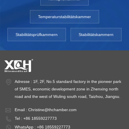
Temperaturstabilitätskammer
Stabilitätsprüfkammern
Stabilitätskammern
Adresse : 1F, 2F, No.5 standard factory in the pioneer park
of SMES, economic development zone in Zhenxing north
road and the west of Wuling south road, Taizhou, Jiangsu.
Email :
Christine@thchamber.com
Tel : +86 18559227773
WhatsApp : +86 18559227773