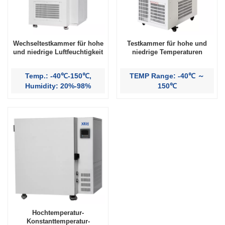
Wechseltestkammer für hohe
Testkammer für hohe und
und niedrige Luftfeuchtigkeit
niedrige Temperaturen
Temp.: -40℃-150℃,
TEMP Range: -40℃ ～
Humidity: 20%-98%
150℃
Hochtemperatur-
Konstanttemperatur-