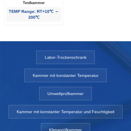
Testkammer
TEMP Range: RT+10℃ ～
200℃
Labor-Trockenschrank
Kammer mit konstanter Temperatur
Umweltprüfkammer
Kammer mit konstanter Temperatur und Feuchtigkeit
Klimaprüfkammer