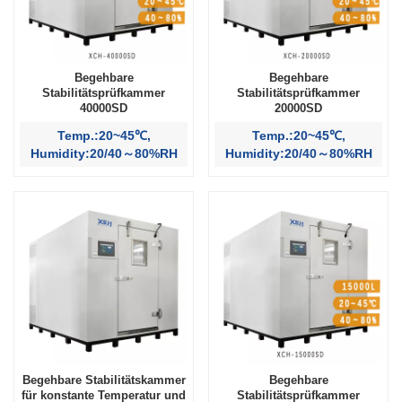
Begehbare
Begehbare
Stabilitätsprüfkammer
Stabilitätsprüfkammer
40000SD
20000SD
Temp.:20~45℃,
Temp.:20~45℃,
Humidity:20/40～80%RH
Humidity:20/40～80%RH
Begehbare Stabilitätskammer
Begehbare
für konstante Temperatur und
Stabilitätsprüfkammer