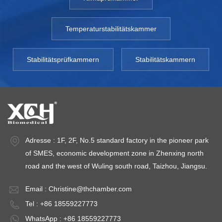
Temperaturstabilitätskammer
Stabilitätsprüfkammern
Stabilitätskammern
Adresse : 1F, 2F, No.5 standard factory in the pioneer park
of SMES, economic development zone in Zhenxing north
road and the west of Wuling south road, Taizhou, Jiangsu.
Email :
Christine@thchamber.com
Tel : +86 18559227773
WhatsApp : +86 18559227773