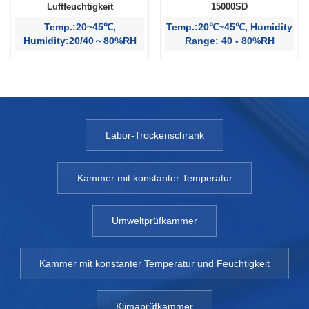
Luftfeuchtigkeit
15000SD
Temp.:20~45℃,
Temp.:20℃~45℃, Humidity
Humidity:20/40～80%RH
Range: 40 - 80%RH
Labor-Trockenschrank
Kammer mit konstanter Temperatur
Umweltprüfkammer
Kammer mit konstanter Temperatur und Feuchtigkeit
Klimaprüfkammer