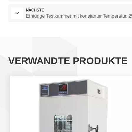
NÄCHSTE
Eintürige Testkammer mit konstanter Temperatur, 2
VERWANDTE PRODUKTE