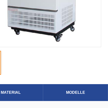
MATERIAL
MODELLE