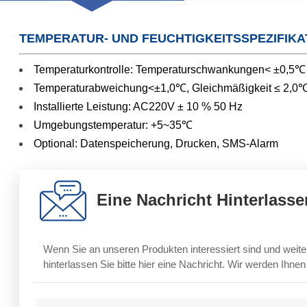
TEMPERATUR- UND FEUCHTIGKEITSSPEZIFIKA
Temperaturkontrolle: Temperaturschwankungen< ±0,5℃
Temperaturabweichung<±1,0℃, Gleichmäßigkeit ≤ 2,0
Installierte Leistung: AC220V ± 10 % 50 Hz
Umgebungstemperatur: +5~35℃
Optional: Datenspeicherung, Drucken, SMS-Alarm
Eine Nachricht Hinterlasse
Wenn Sie an unseren Produkten interessiert sind und weite
hinterlassen Sie bitte hier eine Nachricht. Wir werden Ihne