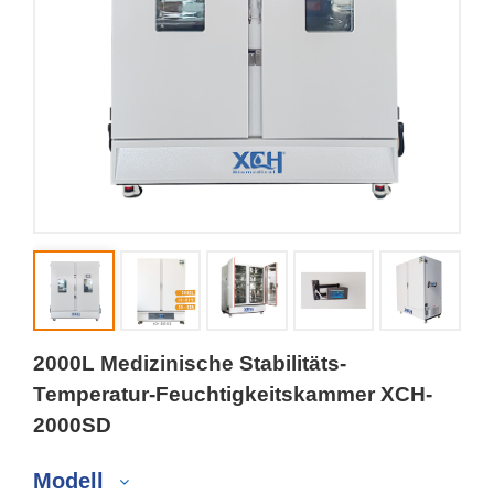
2000L Medizinische Stabilitäts-
Temperatur-Feuchtigkeitskammer XCH-
2000SD
Modell