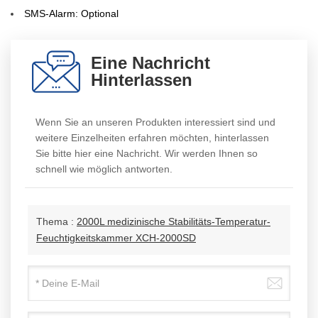
SMS-Alarm: Optional
Eine Nachricht
Hinterlassen
Wenn Sie an unseren Produkten interessiert sind und
weitere Einzelheiten erfahren möchten, hinterlassen
Sie bitte hier eine Nachricht. Wir werden Ihnen so
schnell wie möglich antworten.
Thema :
2000L medizinische Stabilitäts-Temperatur-
Feuchtigkeitskammer XCH-2000SD