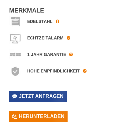
MERKMALE
EDELSTAHL
ECHTZEITALARM
1 JAHR GARANTIE
HOHE EMPFINDLICHKEIT
JETZT ANFRAGEN
HERUNTERLADEN