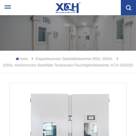
heim
Doppelkammer-Stabilitätskammer 800L-3000L
2000L medizinische Stabilitäts-Temperatur-Feuchtigkeitskammer XCH-2000SD