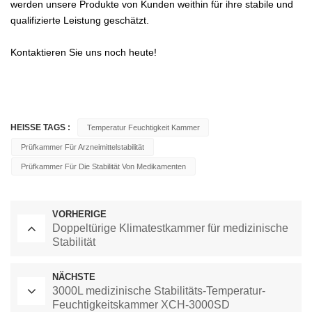
werden unsere Produkte von Kunden weithin für ihre stabile und
qualifizierte Leistung geschätzt.
Kontaktieren Sie uns noch heute!
HEISSE TAGS :
Temperatur Feuchtigkeit Kammer
Prüfkammer Für Arzneimittelstabilität
Prüfkammer Für Die Stabilität Von Medikamenten
VORHERIGE
Doppeltürige Klimatestkammer für medizinische
Stabilität
NÄCHSTE
3000L medizinische Stabilitäts-Temperatur-
Feuchtigkeitskammer XCH-3000SD