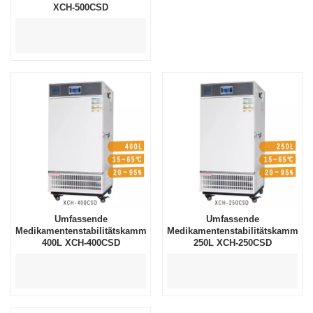
XCH-500CSD
Umfassende
Umfassende
Medikamentenstabilitätskammer
Medikamentenstabilitätskammer
400L XCH-400CSD
250L XCH-250CSD