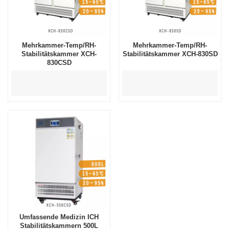
Mehrkammer-Temp/RH-
Mehrkammer-Temp/RH-
Stabilitätskammer XCH-
Stabilitätskammer XCH-830SD
830CSD
Umfassende Medizin ICH
Stabilitätskammern 500L