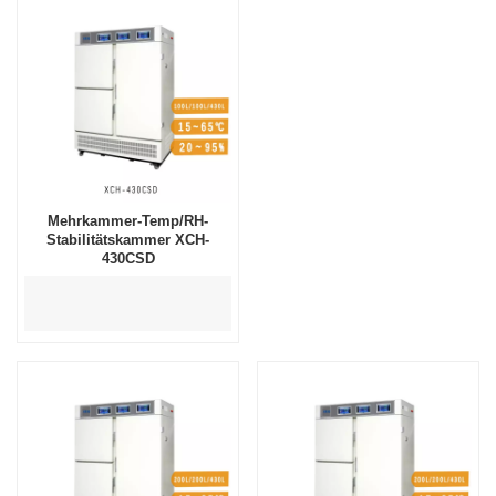
Mehrkammer-Temp/RH-
Stabilitätskammer XCH-
430CSD