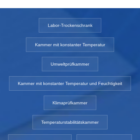
Labor-Trockenschrank
Kammer mit konstanter Temperatur
Umweltprüfkammer
Kammer mit konstanter Temperatur und Feuchtigkeit
Klimaprüfkammer
Temperaturstabilitätskammer