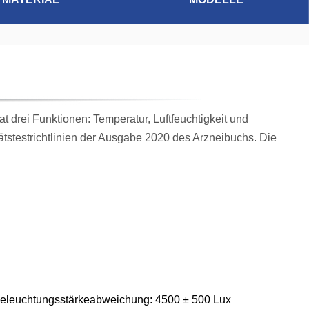
drei Funktionen: Temperatur, Luftfeuchtigkeit und
tätstestrichtlinien der Ausgabe 2020 des Arzneibuchs. Die
 Beleuchtungsstärkeabweichung: 4500 ± 500 Lux