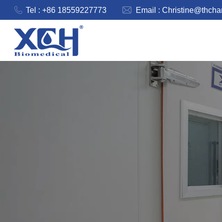
Tel : +86 18559227773
Email :
Christine@thch