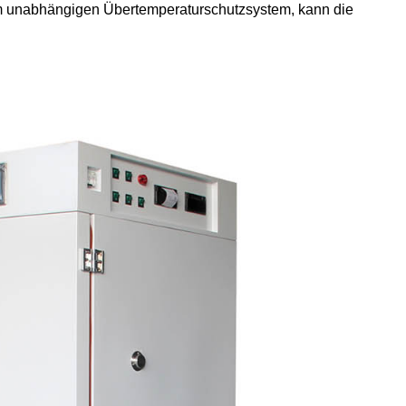
nem unabhängigen Übertemperaturschutzsystem, kann die