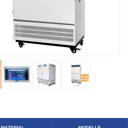
MATERIAL
MODELLE