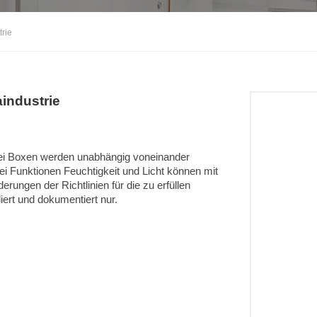
rie
industrie
ei Boxen werden unabhängig voneinander
ei Funktionen Feuchtigkeit und Licht können mit
rungen der Richtlinien für die zu erfüllen
iert und dokumentiert nur.