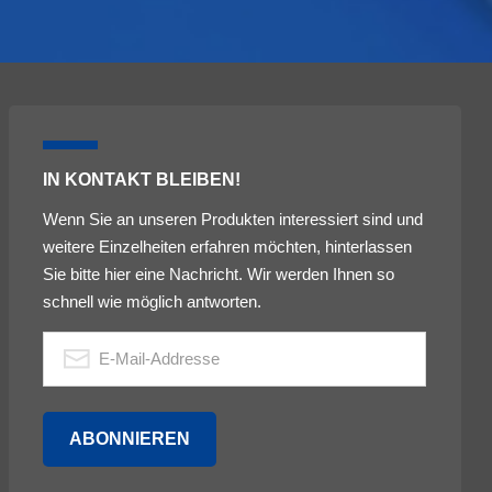
IN KONTAKT BLEIBEN!
Wenn Sie an unseren Produkten interessiert sind und
weitere Einzelheiten erfahren möchten, hinterlassen
Sie bitte hier eine Nachricht. Wir werden Ihnen so
schnell wie möglich antworten.