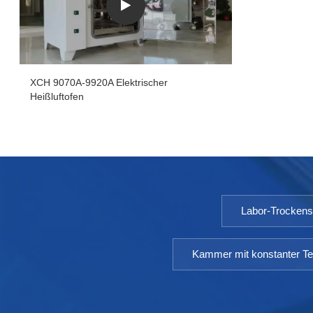
XCH 9070A-9920A Elektrischer
Heißluftofen
Labor-Trocken
Kammer mit konstanter Te