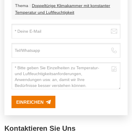
Thema :
Doppeltürige Klimakammer mit konstanter
Temperatur und Luftfeuchtigkeit
EINREICHEN
Kontaktieren Sie Uns