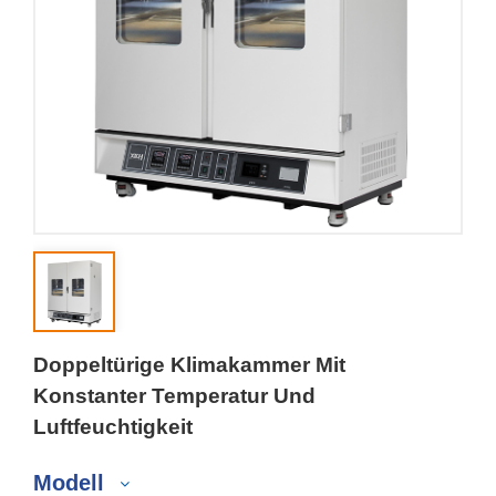
Doppeltürige Klimakammer Mit
Konstanter Temperatur Und
Luftfeuchtigkeit
Modell