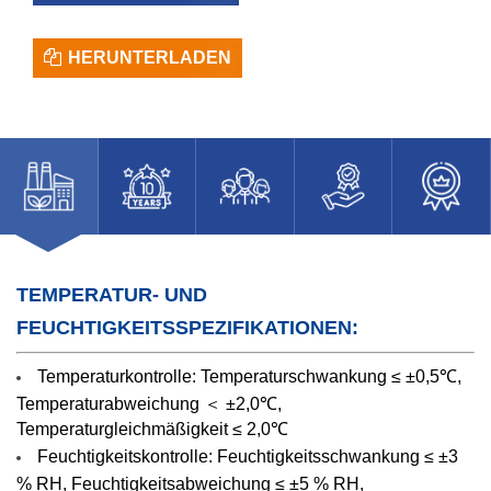
HERUNTERLADEN
TEMPERATUR- UND
FEUCHTIGKEITSSPEZIFIKATIONEN:
Temperaturkontrolle:
Temperaturschwankung ≤ ±0,5℃,
Temperaturabweichung ＜ ±2,0℃,
Temperaturgleichmäßigkeit ≤ 2,0℃
Feuchtigkeitskontrolle:
Feuchtigkeitsschwankung ≤ ±3
% RH, Feuchtigkeitsabweichung ≤ ±5 % RH,