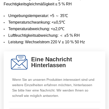
Feuchtigkeitsgleichmäßigkeit ≤ 5 % RH
Umgebungstemperatur: +5 ～ 35℃
Temperaturschwankung: <±0,5℃
Temperaturabweichung:
<±2,0℃
Luftfeuchtigkeitsabweichung: ＜ ±5 % RH
Leistung: Wechselstrom 220 V ± 10 % 50 Hz
Eine Nachricht
Hinterlassen
Wenn Sie an unseren Produkten interessiert sind und
weitere Einzelheiten erfahren möchten, hinterlassen
Sie bitte hier eine Nachricht. Wir werden Ihnen so
schnell wie möglich antworten.