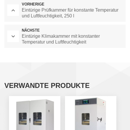
VORHERIGE
Eintürige Prüfkammer für konstante Temperatur
und Luftfeuchtigkeit, 250 l
NÄCHSTE
Eintürige Klimakammer mit konstanter
Temperatur und Luftfeuchtigkeit
VERWANDTE PRODUKTE