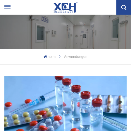
heim
Anwendungen