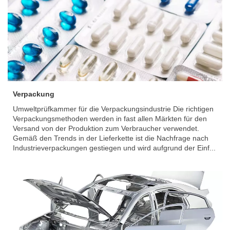
Verpackung
Umweltprüfkammer für die Verpackungsindustrie Die richtigen
Verpackungsmethoden werden in fast allen Märkten für den
Versand von der Produktion zum Verbraucher verwendet.
Gemäß den Trends in der Lieferkette ist die Nachfrage nach
Industrieverpackungen gestiegen und wird aufgrund der Einf...