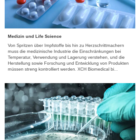
Medizin und Life Science
Von Spritzen über Impfstoffe bis hin zu Herzschrittmachern
muss die medizinische Industrie die Einschränkungen bei
Temperatur, Verwendung und Lagerung verstehen, und die
Herstellung sowie Forschung und Entwicklung von Produkten
müssen streng kontrolliert werden. XCH Biomedical bi...