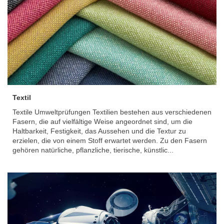
Textil
Textile Umweltprüfungen Textilien bestehen aus verschiedenen
Fasern, die auf vielfältige Weise angeordnet sind, um die
Haltbarkeit, Festigkeit, das Aussehen und die Textur zu
erzielen, die von einem Stoff erwartet werden. Zu den Fasern
gehören natürliche, pflanzliche, tierische, künstlic...