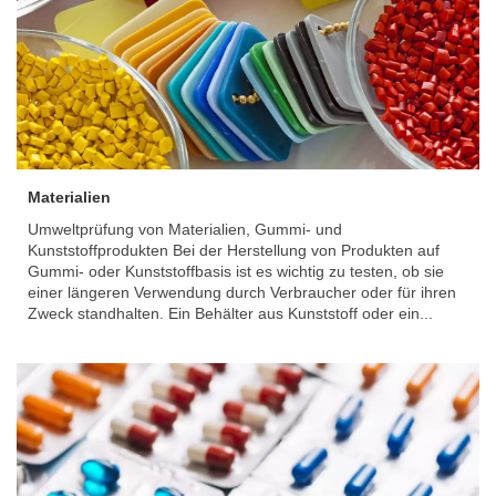
Materialien
Umweltprüfung von Materialien, Gummi- und
Kunststoffprodukten Bei der Herstellung von Produkten auf
Gummi- oder Kunststoffbasis ist es wichtig zu testen, ob sie
einer längeren Verwendung durch Verbraucher oder für ihren
Zweck standhalten. Ein Behälter aus Kunststoff oder ein...