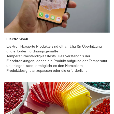
Elektronisch
Elektronikbasierte Produkte sind oft anfällig für Überhitzung
und erfordern ordnungsgemäße
Temperaturbeständigkeitstests. Das Verständnis der
Einschränkungen, denen ein Produkt aufgrund der Temperatur
unterliegen kann, ermöglicht es den Herstellern,
Produktdesigns anzupassen oder die erforderlichen...