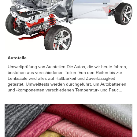
Autoteile
Umweltprüfung von Autoteilen Die Autos, die wir heute fahren,
bestehen aus verschiedenen Teilen. Von den Reifen bis zur
Lenksäule wird alles auf Haltbarkeit und Zuverlässigkeit
getestet. Umwelttests werden durchgeführt, um Autobatterien
und -komponenten verschiedenen Temperatur- und Feuc...