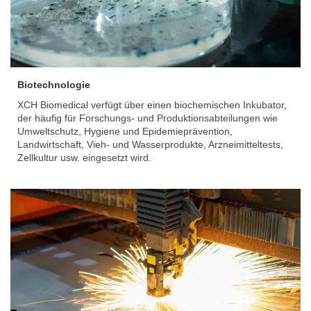
Biotechnologie
XCH Biomedical verfügt über einen biochemischen Inkubator,
der häufig für Forschungs- und Produktionsabteilungen wie
Umweltschutz, Hygiene und Epidemieprävention,
Landwirtschaft, Vieh- und Wasserprodukte, Arzneimitteltests,
Zellkultur usw. eingesetzt wird.