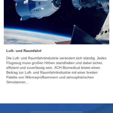
Luft- und Raumfahrt
Die Luft- und Raumfahrtindustrie verändert sich ständig. Jedes
Flugzeug muss großen Höhen standhalten und dabei sicher,
effizient und zuverlässig sein. XCH Biomedical leistet einen
Beitrag zur Luft- und Raumfahrtindustrie mit einer breiten
Palette von Wärmeprüfkammern und atmosphärischen
Simulatoren...