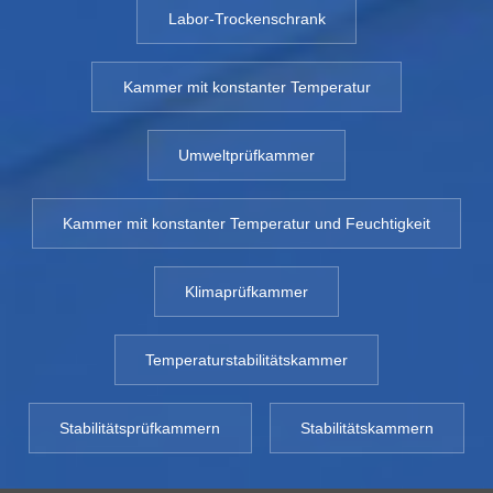
Labor-Trockenschrank
Kammer mit konstanter Temperatur
Umweltprüfkammer
Kammer mit konstanter Temperatur und Feuchtigkeit
Klimaprüfkammer
Temperaturstabilitätskammer
Stabilitätsprüfkammern
Stabilitätskammern