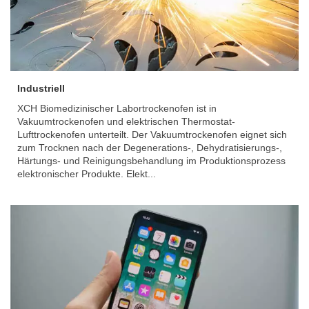
Industriell
XCH Biomedizinischer Labortrockenofen ist in
Vakuumtrockenofen und elektrischen Thermostat-
Lufttrockenofen unterteilt. Der Vakuumtrockenofen eignet sich
zum Trocknen nach der Degenerations-, Dehydratisierungs-,
Härtungs- und Reinigungsbehandlung im Produktionsprozess
elektronischer Produkte. Elekt...