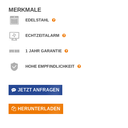
MERKMALE
EDELSTAHL
ECHTZEITALARM
1 JAHR GARANTIE
HOHE EMPFINDLICHKEIT
JETZT ANFRAGEN
HERUNTERLADEN