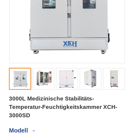
3000L Medizinische Stabilitäts-
Temperatur-Feuchtigkeitskammer XCH-
3000SD
Modell