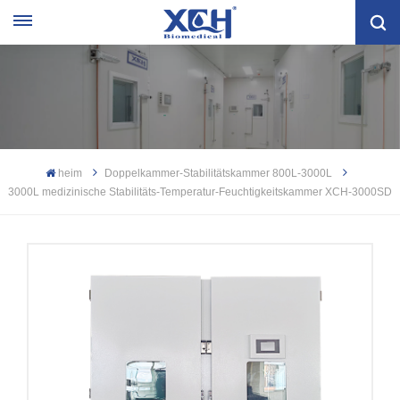
heim
Doppelkammer-Stabilitätskammer 800L-3000L
3000L medizinische Stabilitäts-Temperatur-Feuchtigkeitskammer XCH-3000SD