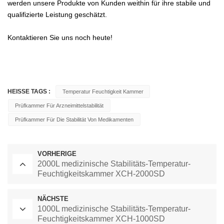
werden unsere Produkte von Kunden weithin für ihre stabile und
qualifizierte Leistung geschätzt.
Kontaktieren Sie uns noch heute!
HEISSE TAGS :
Temperatur Feuchtigkeit Kammer
Prüfkammer Für Arzneimittelstabilität
Prüfkammer Für Die Stabilität Von Medikamenten
VORHERIGE
2000L medizinische Stabilitäts-Temperatur-
Feuchtigkeitskammer XCH-2000SD
NÄCHSTE
1000L medizinische Stabilitäts-Temperatur-
Feuchtigkeitskammer XCH-1000SD