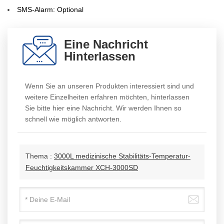
SMS-Alarm: Optional
Eine Nachricht
Hinterlassen
Wenn Sie an unseren Produkten interessiert sind und
weitere Einzelheiten erfahren möchten, hinterlassen
Sie bitte hier eine Nachricht. Wir werden Ihnen so
schnell wie möglich antworten.
Thema :
3000L medizinische Stabilitäts-Temperatur-
Feuchtigkeitskammer XCH-3000SD