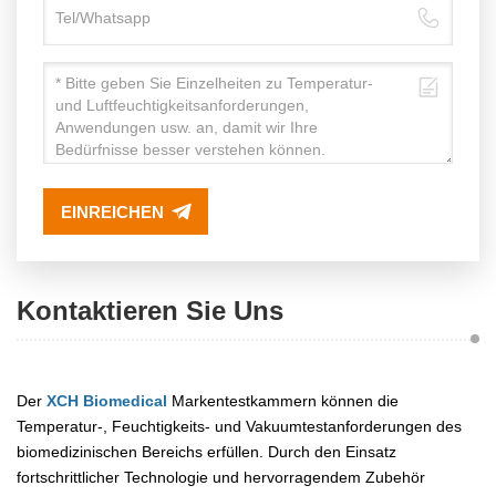
EINREICHEN
Kontaktieren Sie Uns
Der
XCH Biomedical
Markentestkammern können die
Temperatur-, Feuchtigkeits- und Vakuumtestanforderungen des
biomedizinischen Bereichs erfüllen. Durch den Einsatz
fortschrittlicher Technologie und hervorragendem Zubehör