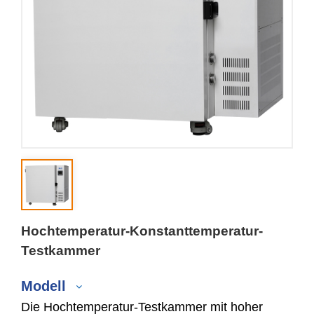
Hochtemperatur-Konstanttemperatur-
Testkammer
Modell
Die Hochtemperatur-Testkammer mit hoher