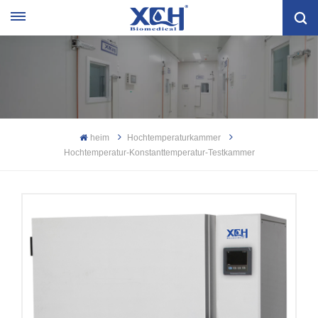
heim
Hochtemperaturkammer
Hochtemperatur-Konstanttemperatur-Testkammer