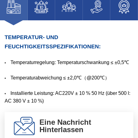
TEMPERATUR- UND
FEUCHTIGKEITSSPEZIFIKATIONEN:
Temperaturregelung: Temperaturschwankung ≤ ±0,5℃
Temperaturabweichung ≤ ±2,0℃（@200℃）
Installierte Leistung: AC220V ± 10 % 50 Hz (über 500 l:
AC 380 V ± 10 %)
Eine Nachricht
Hinterlassen