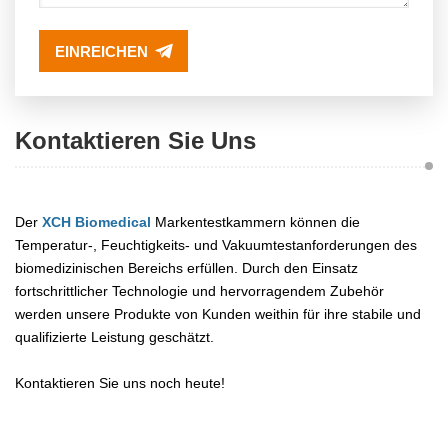
EINREICHEN
Kontaktieren Sie Uns
Der
XCH Biomedical
Markentestkammern können die
Temperatur-, Feuchtigkeits- und Vakuumtestanforderungen des
biomedizinischen Bereichs erfüllen. Durch den Einsatz
fortschrittlicher Technologie und hervorragendem Zubehör
werden unsere Produkte von Kunden weithin für ihre stabile und
qualifizierte Leistung geschätzt.
Kontaktieren Sie uns noch heute!