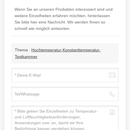
Wenn Sie an unseren Produkten interessiert sind und
weitere Einzelheiten erfahren möchten, hinterlassen
Sie bitte hier eine Nachricht. Wir werden Ihnen so
schnell wie möglich antworten.
Thema :
Hochtemperatur-Konstanttemperatur-
Testkammer