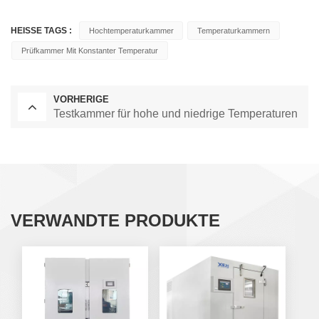
HEISSE TAGS :
Hochtemperaturkammer
Temperaturkammern
Prüfkammer Mit Konstanter Temperatur
VORHERIGE
Testkammer für hohe und niedrige Temperaturen
VERWANDTE PRODUKTE