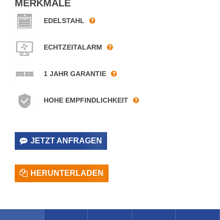
MERKMALE
EDELSTAHL
ECHTZEITALARM
1 JAHR GARANTIE
HOHE EMPFINDLICHKEIT
JETZT ANFRAGEN
HERUNTERLADEN