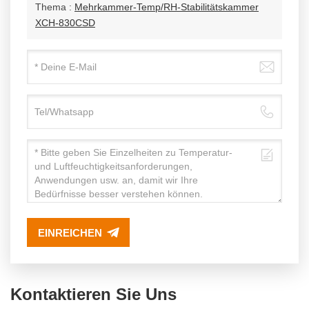
Thema :
Mehrkammer-Temp/RH-Stabilitätskammer
XCH-830CSD
EINREICHEN
Kontaktieren Sie Uns