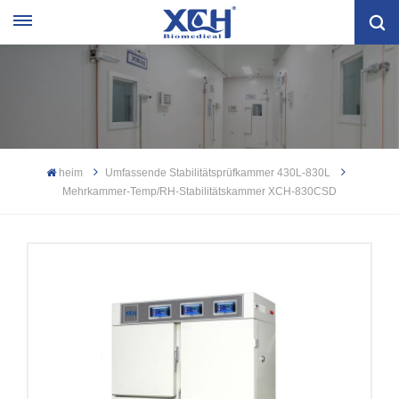
heim
Umfassende Stabilitätsprüfkammer 430L-830L
Mehrkammer-Temp/RH-Stabilitätskammer XCH-830CSD