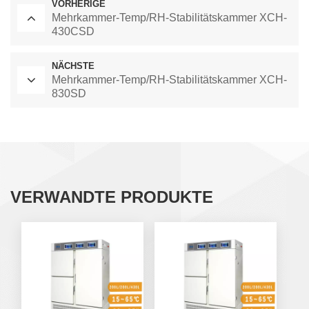
VORHERIGE
Mehrkammer-Temp/RH-Stabilitätskammer XCH-
430CSD
NÄCHSTE
Mehrkammer-Temp/RH-Stabilitätskammer XCH-
830SD
VERWANDTE PRODUKTE