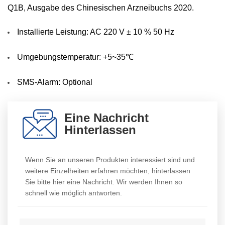
Q1B, Ausgabe des Chinesischen Arzneibuchs 2020.
Installierte Leistung: AC 220 V ± 10 % 50 Hz
Umgebungstemperatur: +5~35℃
SMS-Alarm: Optional
Eine Nachricht
Hinterlassen
Wenn Sie an unseren Produkten interessiert sind und
weitere Einzelheiten erfahren möchten, hinterlassen
Sie bitte hier eine Nachricht. Wir werden Ihnen so
schnell wie möglich antworten.