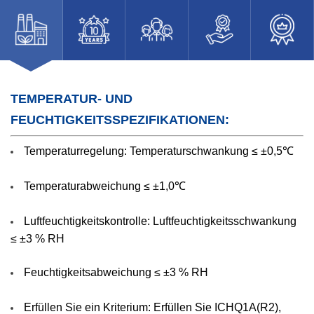
TEMPERATUR- UND
FEUCHTIGKEITSSPEZIFIKATIONEN:
Temperaturregelung: Temperaturschwankung ≤ ±0,5℃
Temperaturabweichung ≤ ±1,0℃
Luftfeuchtigkeitskontrolle: Luftfeuchtigkeitsschwankung
≤ ±3 % RH
Feuchtigkeitsabweichung ≤ ±3 % RH
Erfüllen Sie ein Kriterium: Erfüllen Sie ICHQ1A(R2),