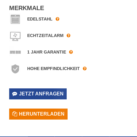
MERKMALE
EDELSTAHL
ECHTZEITALARM
1 JAHR GARANTIE
HOHE EMPFINDLICHKEIT
JETZT ANFRAGEN
HERUNTERLADEN