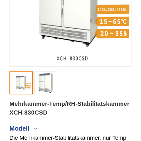
Mehrkammer-Temp/RH-Stabilitätskammer
XCH-830CSD
Modell
Die Mehrkammer-Stabilitätskammer, nur Temp