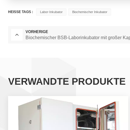
HEISSE TAGS :
Labor-Inkubator
Biochemischer Inkubator
VORHERIGE
Biochemischer BSB-Laborinkubator mit großer Kap
VERWANDTE PRODUKTE