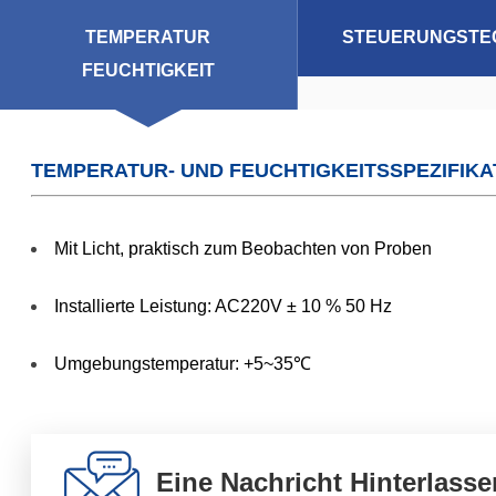
TEMPERATUR
STEUERUNGSTE
FEUCHTIGKEIT
TEMPERATUR- UND FEUCHTIGKEITSSPEZIFIKA
Mit Licht, praktisch zum Beobachten von Proben
Installierte Leistung: AC220V ± 10 % 50 Hz
Umgebungstemperatur: +5~35℃
Eine Nachricht Hinterlasse