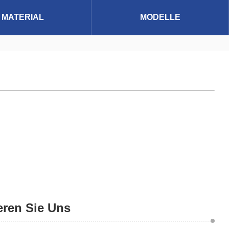
MATERIAL
MODELLE
eren Sie Uns