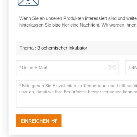
Wenn Sie an unseren Produkten interessiert sind und weite
hinterlassen Sie bitte hier eine Nachricht. Wir werden Ihne
Thema :
Biochemischer Inkubator
EINREICHEN