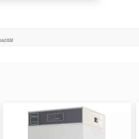
azität