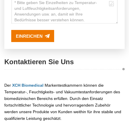
EINREICHEN
Kontaktieren Sie Uns
Der
XCH Biomedical
Markentestkammern können die
Temperatur-, Feuchtigkeits- und Vakuumtestanforderungen des
biomedizinischen Bereichs erfüllen. Durch den Einsatz
fortschrittlicher Technologie und hervorragendem Zubehör
werden unsere Produkte von Kunden weithin für ihre stabile und
qualifizierte Leistung geschätzt.