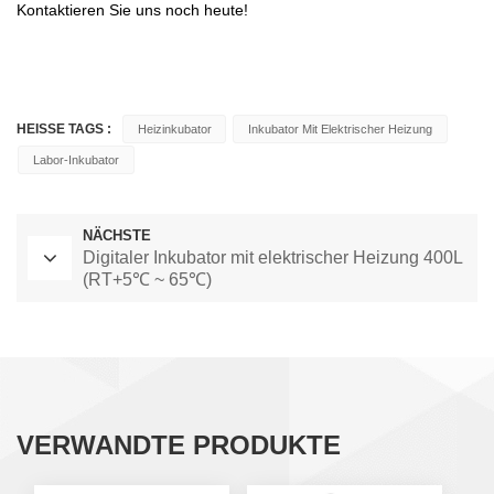
Kontaktieren Sie uns noch heute!
HEISSE TAGS :
Heizinkubator
Inkubator Mit Elektrischer Heizung
Labor-Inkubator
NÄCHSTE
Digitaler Inkubator mit elektrischer Heizung 400L
(RT+5℃ ~ 65℃)
VERWANDTE PRODUKTE