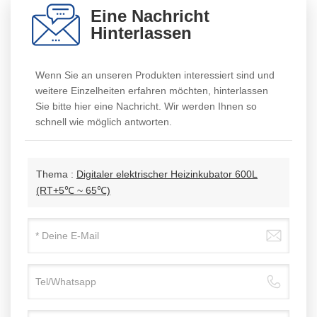
Eine Nachricht
Hinterlassen
Wenn Sie an unseren Produkten interessiert sind und
weitere Einzelheiten erfahren möchten, hinterlassen
Sie bitte hier eine Nachricht. Wir werden Ihnen so
schnell wie möglich antworten.
Thema :
Digitaler elektrischer Heizinkubator 600L
(RT+5℃ ~ 65℃)