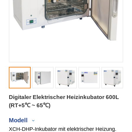
Digitaler Elektrischer Heizinkubator 600L
(RT+5℃ ~ 65℃)
Modell
XCH-DHP-Inkubator mit elektrischer Heizung.