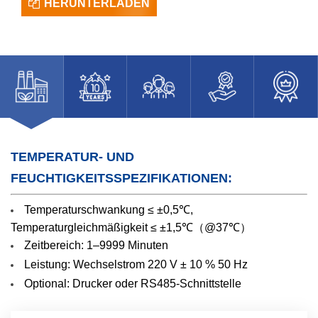
HERUNTERLADEN
TEMPERATUR- UND
FEUCHTIGKEITSSPEZIFIKATIONEN:
Temperaturschwankung ≤ ±0,5℃,
Temperaturgleichmäßigkeit ≤ ±1,5℃（@37℃）
Zeitbereich: 1–9999 Minuten
Leistung: Wechselstrom 220 V ± 10 % 50 Hz
Optional: Drucker oder RS485-Schnittstelle