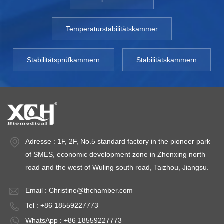
Temperaturstabilitätskammer
Stabilitätsprüfkammern
Stabilitätskammern
Adresse : 1F, 2F, No.5 standard factory in the pioneer park
of SMES, economic development zone in Zhenxing north
road and the west of Wuling south road, Taizhou, Jiangsu.
Email :
Christine@thchamber.com
Tel : +86 18559227773
WhatsApp : +86 18559227773