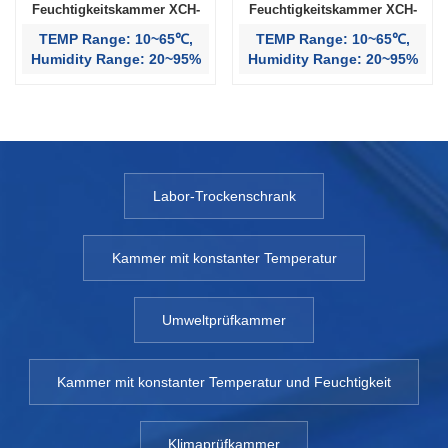
Feuchtigkeitskammer XCH-
Feuchtigkeitskammer XCH-
3000SD
1000SD
TEMP Range: 10~65℃,
TEMP Range: 10~65℃,
Humidity Range: 20~95%
Humidity Range: 20~95%
Labor-Trockenschrank
Kammer mit konstanter Temperatur
Umweltprüfkammer
Kammer mit konstanter Temperatur und Feuchtigkeit
Klimaprüfkammer