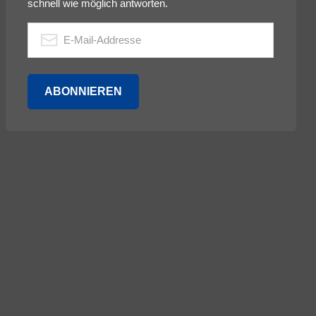
schnell wie möglich antworten.