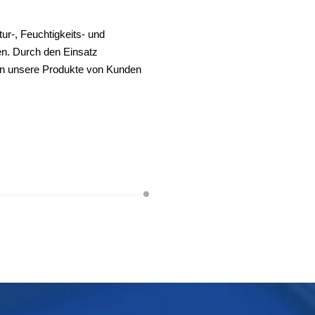
-, Feuchtigkeits- und
en. Durch den Einsatz
den unsere Produkte von Kunden