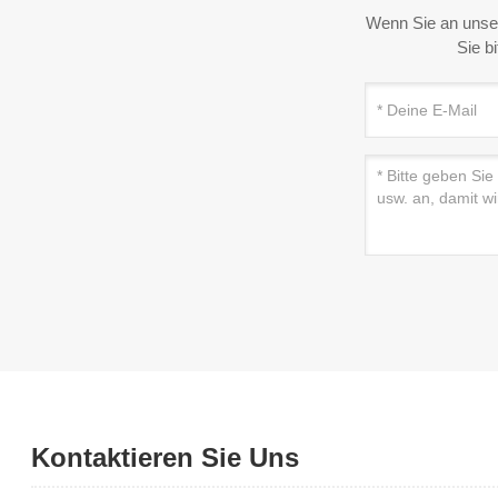
Wenn Sie an unser
Sie b
Kontaktieren Sie Uns