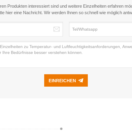
en Produkten interessiert sind und weitere Einzelheiten erfahren möc
itte hier eine Nachricht. Wir werden Ihnen so schnell wie möglich antw
EINREICHEN