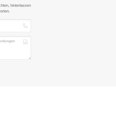
hten, hinterlassen
orten.