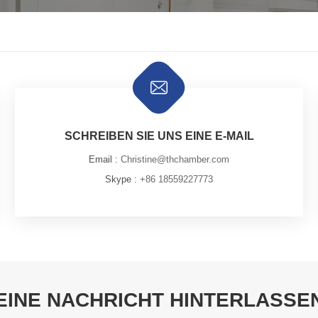
SCHREIBEN SIE UNS EINE E-MAIL
Email :
Christine@thchamber.com
Skype :
+86 18559227773
EINE NACHRICHT HINTERLASSE