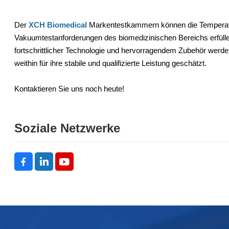
Der
XCH Biomedical
Markentestkammern können die Temperatur
Vakuumtestanforderungen des biomedizinischen Bereichs erfüll
fortschrittlicher Technologie und hervorragendem Zubehör wer
weithin für ihre stabile und qualifizierte Leistung geschätzt.
Kontaktieren Sie uns noch heute!
Soziale Netzwerke