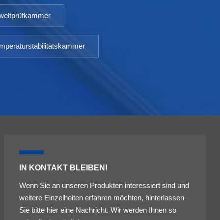
eltprüfkammer
mperaturstabilitätskammer
IN KONTAKT BLEIBEN!
Wenn Sie an unseren Produkten interessiert sind und
weitere Einzelheiten erfahren möchten, hinterlassen
Sie bitte hier eine Nachricht. Wir werden Ihnen so