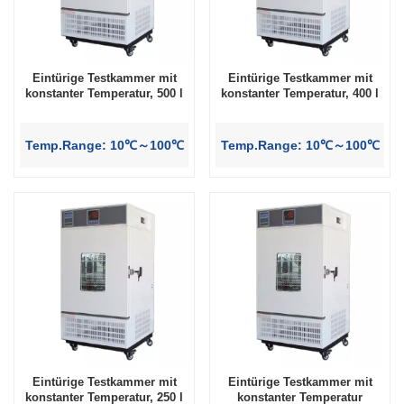
Eintürige Testkammer mit
Eintürige Testkammer mit
konstanter Temperatur, 500 l
konstanter Temperatur, 400 l
Temp.Range: 10℃～100℃
Temp.Range: 10℃～100℃
Eintürige Testkammer mit
Eintürige Testkammer mit
konstanter Temperatur, 250 l
konstanter Temperatur