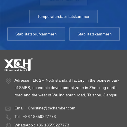
Temperaturstabilitätskammer
Stabilitätsprüfkammern
Stabilitätskammern
Adresse : 1F, 2F, No.5 standard factory in the pioneer park
of SMES, economic development zone in Zhenxing north
road and the west of Wuling south road, Taizhou, Jiangsu.
Email :
Christine@thchamber.com
Tel : +86 18559227773
WhatsApp : +86 18559227773