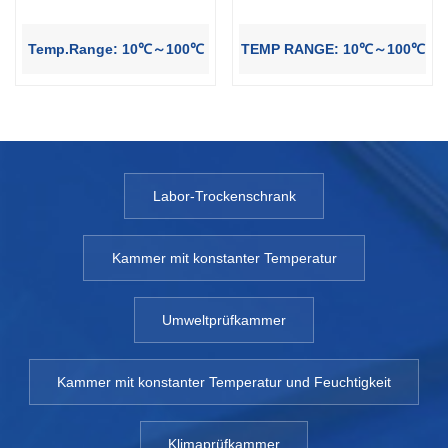
Temp.Range: 10℃～100℃
TEMP RANGE: 10℃～100℃
Labor-Trockenschrank
Kammer mit konstanter Temperatur
Umweltprüfkammer
Kammer mit konstanter Temperatur und Feuchtigkeit
Klimaprüfkammer