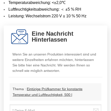
Temperaturabweichung:
<±2,0℃
Luftfeuchtigkeitsabweichung: ＜ ±5 % RH
Leistung: Wechselstrom 220 V ± 10 % 50 Hz
Eine Nachricht
Hinterlassen
Wenn Sie an unseren Produkten interessiert sind und
weitere Einzelheiten erfahren möchten, hinterlassen
Sie bitte hier eine Nachricht. Wir werden Ihnen so
schnell wie möglich antworten.
Thema :
Eintürige Prüfkammer für konstante
Temperatur und Luftfeuchtigkeit, 500 l