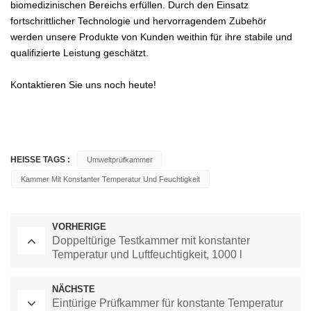
biomedizinischen Bereichs erfüllen. Durch den Einsatz
fortschrittlicher Technologie und hervorragendem Zubehör
werden unsere Produkte von Kunden weithin für ihre stabile und
qualifizierte Leistung geschätzt.
Kontaktieren Sie uns noch heute!
HEISSE TAGS :
Umweltprüfkammer
Kammer Mit Konstanter Temperatur Und Feuchtigkeit
VORHERIGE
Doppeltürige Testkammer mit konstanter
Temperatur und Luftfeuchtigkeit, 1000 l
NÄCHSTE
Eintürige Prüfkammer für konstante Temperatur