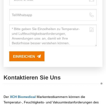
EINREICHEN
Kontaktieren Sie Uns
Der
XCH Biomedical
Markentestkammern können die
Temperatur-, Feuchtigkeits- und Vakuumtestanforderungen des