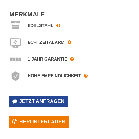
MERKMALE
EDELSTAHL
ECHTZEITALARM
1 JAHR GARANTIE
HOHE EMPFINDLICHKEIT
JETZT ANFRAGEN
HERUNTERLADEN