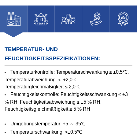
TEMPERATUR- UND
FEUCHTIGKEITSSPEZIFIKATIONEN:
Temperaturkontrolle:
Temperaturschwankung ≤ ±0,5℃,
Temperaturabweichung ＜ ±2,0℃,
Temperaturgleichmäßigkeit ≤ 2,0℃
Feuchtigkeitskontrolle:
Feuchtigkeitsschwankung ≤ ±3
% RH, Feuchtigkeitsabweichung ≤ ±5 % RH,
Feuchtigkeitsgleichmäßigkeit ≤ 5 % RH
Umgebungstemperatur: +5 ～ 35℃
Temperaturschwankung: <±0,5℃