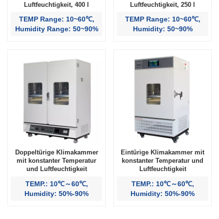
Luftfeuchtigkeit, 400 l
Luftfeuchtigkeit, 250 l
TEMP Range: 10~60℃,
TEMP Range: 10~60℃,
Humidity Range: 50~90%
Humidity: 50~90%
Doppeltürige Klimakammer
Eintürige Klimakammer mit
mit konstanter Temperatur
konstanter Temperatur und
und Luftfeuchtigkeit
Luftfeuchtigkeit
TEMP.: 10℃～60℃,
TEMP.: 10℃～60℃,
Humidity: 50%-90%
Humidity: 50%-90%