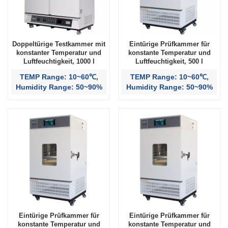
Doppeltürige Testkammer mit
Eintürige Prüfkammer für
konstanter Temperatur und
konstante Temperatur und
Luftfeuchtigkeit, 1000 l
Luftfeuchtigkeit, 500 l
TEMP Range: 10~60℃,
TEMP Range: 10~60℃,
Humidity Range: 50~90%
Humidity Range: 50~90%
Eintürige Prüfkammer für
Eintürige Prüfkammer für
konstante Temperatur und
konstante Temperatur und