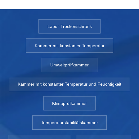
Labor-Trockenschrank
Kammer mit konstanter Temperatur
Umweltprüfkammer
Kammer mit konstanter Temperatur und Feuchtigkeit
Klimaprüfkammer
Temperaturstabilitätskammer