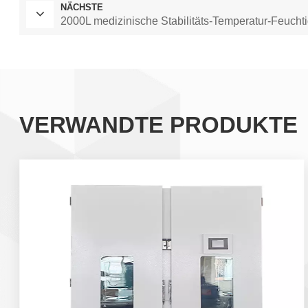
NÄCHSTE
2000L medizinische Stabilitäts-Temperatur-Feuc
VERWANDTE PRODUKTE