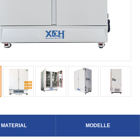
MATERIAL
MODELLE