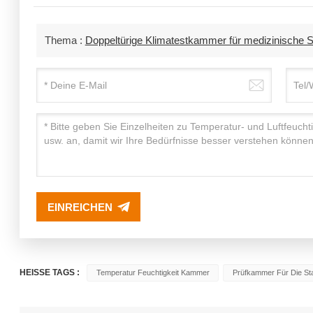
Thema :
Doppeltürige Klimatestkammer für medizinische Sta
EINREICHEN
HEISSE TAGS :
Temperatur Feuchtigkeit Kammer
Prüfkammer Für Die Sta