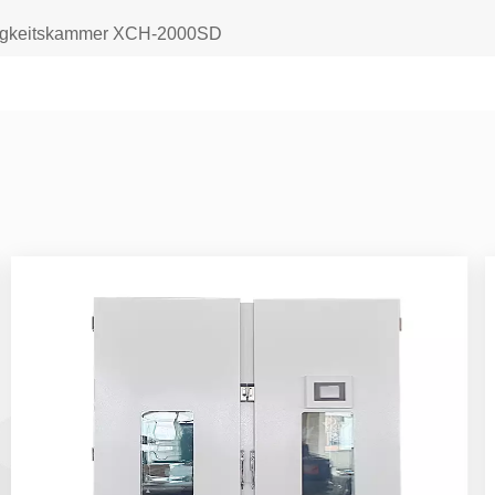
htigkeitskammer XCH-2000SD