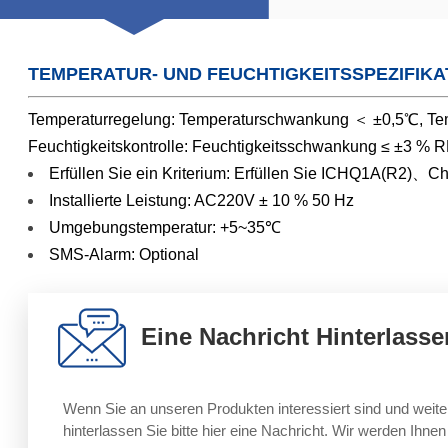
TEMPERATUR- UND FEUCHTIGKEITSSPEZIFIKA
Temperaturregelung: Temperaturschwankung ＜ ±0,5℃, T
Feuchtigkeitskontrolle: Feuchtigkeitsschwankung ≤ ±3 % 
Erfüllen Sie ein Kriterium: Erfüllen Sie ICHQ1A(R2)、C
Installierte Leistung: AC220V ± 10 % 50 Hz
Umgebungstemperatur: +5~35℃
SMS-Alarm: Optional
Eine Nachricht Hinterlasse
Wenn Sie an unseren Produkten interessiert sind und weite
hinterlassen Sie bitte hier eine Nachricht. Wir werden Ihne