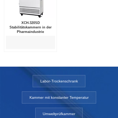
XCH-320SD
Stabilitätskammern in der
Pharmaindustrie
Labor-Trockenschrank
Kammer mit konstanter Temperatur
Umweltprüfkammer