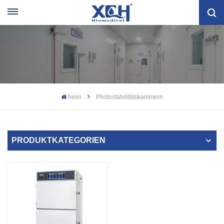
heim
Photostabilitätskammern
PRODUKTKATEGORIEN