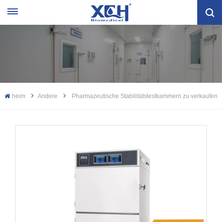
heim
Andere
Pharmazeutische Stabilitätstestkammern zu verkaufen