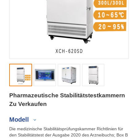
Pharmazeutische Stabilitätstestkammern
Zu Verkaufen
Modell
Die medizinische Stabilitätsprüfungskammer Richtlinien für
den Stabilitätstest der Ausgabe 2020 des Arzneibuchs; Box B