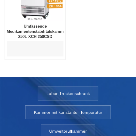
Umfassende
Medikamentenstabilitätskammer
250L XCH-250CSD
Labor-Trockenschrank
Kammer mit konstanter Temperatur
Umweltprüfkammer