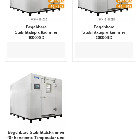
Begehbare
Begehbare
Stabilitätsprüfkammer
Stabilitätsprüfkammer
40000SD
20000SD
Begehbare Stabilitätskammer
für konstante Temperatur und