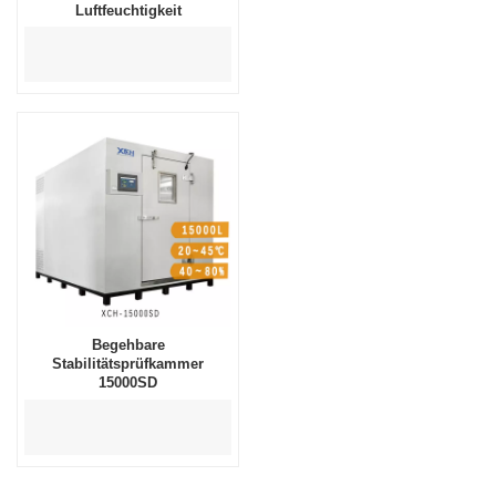
Luftfeuchtigkeit
Begehbare
Stabilitätsprüfkammer
15000SD