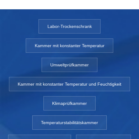
Labor-Trockenschrank
Kammer mit konstanter Temperatur
Umweltprüfkammer
Kammer mit konstanter Temperatur und Feuchtigkeit
Klimaprüfkammer
Temperaturstabilitätskammer