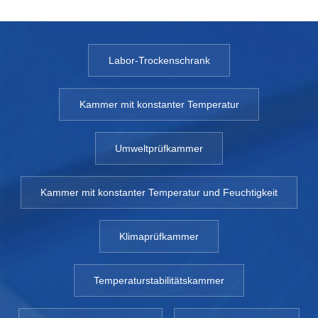
Labor-Trockenschrank
Kammer mit konstanter Temperatur
Umweltprüfkammer
Kammer mit konstanter Temperatur und Feuchtigkeit
Klimaprüfkammer
Temperaturstabilitätskammer