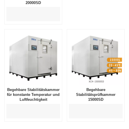
20000SD
Begehbare Stabilitätskammer
Begehbare
für konstante Temperatur und
Stabilitätsprüfkammer
Luftfeuchtigkeit
15000SD