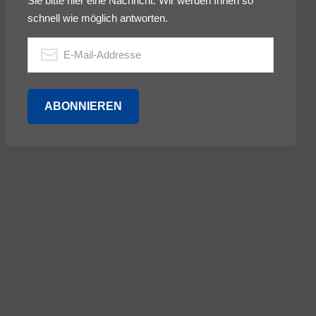
Sie bitte hier eine Nachricht. Wir werden Ihnen so
schnell wie möglich antworten.