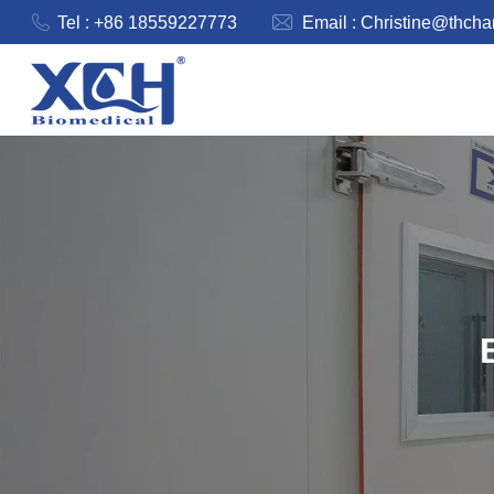
Tel : +86 18559227773
Email :
Christine@thch