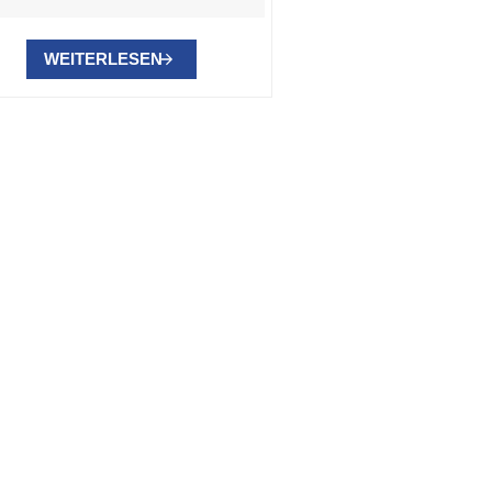
WEITERLESEN