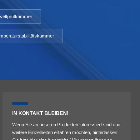
eltprüfkammer
mperaturstabilitätskammer
IN KONTAKT BLEIBEN!
Wenn Sie an unseren Produkten interessiert sind und
weitere Einzelheiten erfahren möchten, hinterlassen