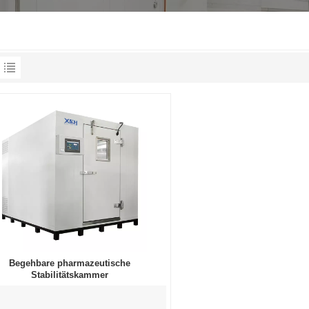
Begehbare pharmazeutische
Stabilitätskammer