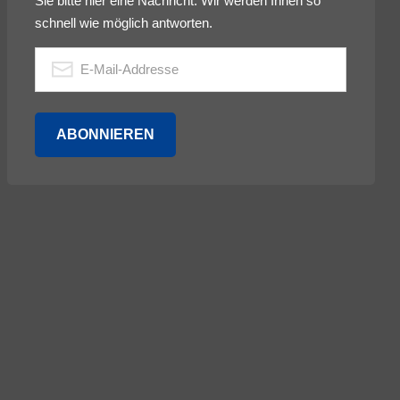
Sie bitte hier eine Nachricht. Wir werden Ihnen so
schnell wie möglich antworten.