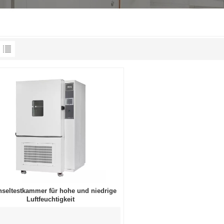
seltestkammer für hohe und niedrige
Luftfeuchtigkeit