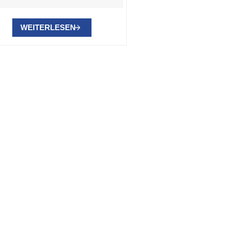
WEITERLESEN