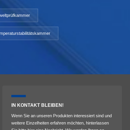
eltprüfkammer
mperaturstabilitätskammer
IN KONTAKT BLEIBEN!
Wenn Sie an unseren Produkten interessiert sind und
weitere Einzelheiten erfahren möchten, hinterlassen