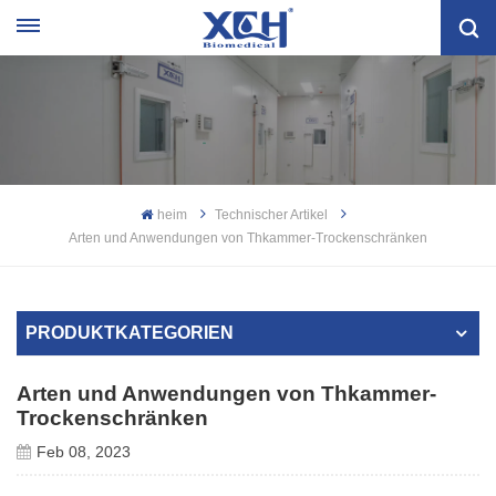
heim
Technischer Artikel
Arten und Anwendungen von Thkammer-Trockenschränken
PRODUKTKATEGORIEN
Arten und Anwendungen von Thkammer-
Trockenschränken
Feb 08, 2023