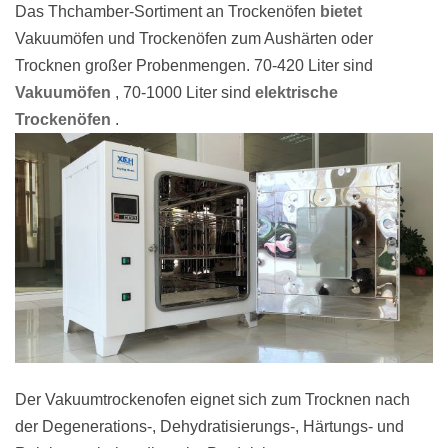
Das Thchamber-Sortiment an Trockenöfen
bietet
Vakuumöfen und Trockenöfen zum Aushärten oder
Trocknen großer Probenmengen. 70-420 Liter sind
Vakuumöfen
, 70-1000 Liter sind
elektrische
Trockenöfen
.
Der Vakuumtrockenofen eignet sich zum Trocknen nach
der Degenerations-, Dehydratisierungs-, Härtungs- und