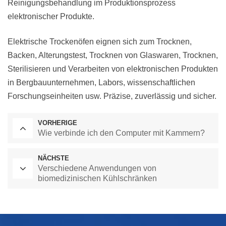
Reinigungsbehandlung im Produktionsprozess
elektronischer Produkte.
Elektrische Trockenöfen eignen sich zum Trocknen,
Backen, Alterungstest, Trocknen von Glaswaren, Trocknen,
Sterilisieren und Verarbeiten von elektronischen Produkten
in Bergbauunternehmen, Labors, wissenschaftlichen
Forschungseinheiten usw. Präzise, ​​zuverlässig und sicher.
VORHERIGE
Wie verbinde ich den Computer mit Kammern?
NÄCHSTE
Verschiedene Anwendungen von
biomedizinischen Kühlschränken