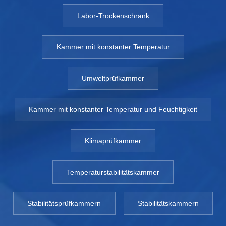
Labor-Trockenschrank
Kammer mit konstanter Temperatur
Umweltprüfkammer
Kammer mit konstanter Temperatur und Feuchtigkeit
Klimaprüfkammer
Temperaturstabilitätskammer
Stabilitätsprüfkammern
Stabilitätskammern