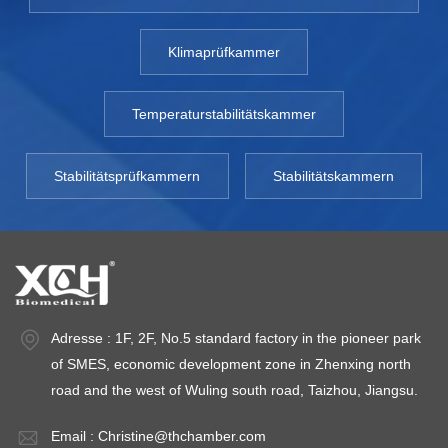
Klimaprüfkammer
Temperaturstabilitätskammer
Stabilitätsprüfkammern
Stabilitätskammern
Adresse : 1F, 2F, No.5 standard factory in the pioneer park
of SMES, economic development zone in Zhenxing north
road and the west of Wuling south road, Taizhou, Jiangsu.
Email :
Christine@thchamber.com