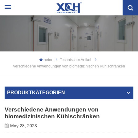
heim
Technischer Artikel
Verschiedene Anwendungen von biomedizinischen Kühlschränken
PRODUKTKATEGORIEN
Verschiedene Anwendungen von
biomedizinischen Kühlschränken
May 28, 2023