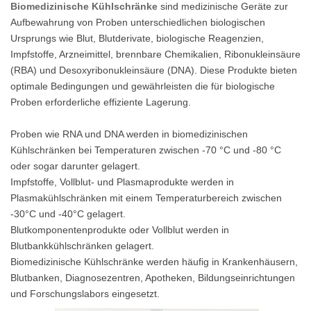
Biomedizinische Kühlschränke
sind medizinische Geräte zur
Aufbewahrung von Proben unterschiedlichen biologischen
Ursprungs wie Blut, Blutderivate, biologische Reagenzien,
Impfstoffe, Arzneimittel, brennbare Chemikalien, Ribonukleinsäure
(RBA) und Desoxyribonukleinsäure (DNA). Diese Produkte bieten
optimale Bedingungen und gewährleisten die für biologische
Proben erforderliche effiziente Lagerung.
Proben wie RNA und DNA werden in biomedizinischen
Kühlschränken bei Temperaturen zwischen -70 °C und -80 °C
oder sogar darunter gelagert.
Impfstoffe, Vollblut- und Plasmaprodukte werden in
Plasmakühlschränken mit einem Temperaturbereich zwischen
-30°C und -40°C gelagert.
Blutkomponentenprodukte oder Vollblut werden in
Blutbankkühlschränken gelagert.
Biomedizinische Kühlschränke werden häufig in Krankenhäusern,
Blutbanken, Diagnosezentren, Apotheken, Bildungseinrichtungen
und Forschungslabors eingesetzt.