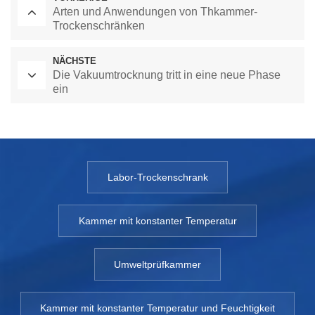
Arten und Anwendungen von Thkammer-
Trockenschränken
NÄCHSTE
Die Vakuumtrocknung tritt in eine neue Phase
ein
Labor-Trockenschrank
Kammer mit konstanter Temperatur
Umweltprüfkammer
Kammer mit konstanter Temperatur und Feuchtigkeit