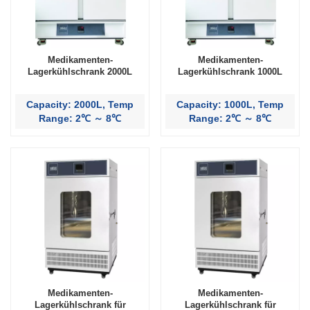
Medikamenten-
Medikamenten-
Lagerkühlschrank 2000L
Lagerkühlschrank 1000L
Capacity: 2000L, Temp
Capacity: 1000L, Temp
Range: 2℃ ～ 8℃
Range: 2℃ ～ 8℃
Medikamenten-
Medikamenten-
Lagerkühlschrank für
Lagerkühlschrank für