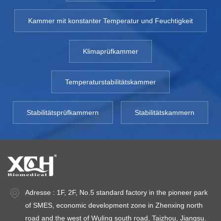
Kammer mit konstanter Temperatur und Feuchtigkeit
Klimaprüfkammer
Temperaturstabilitätskammer
Stabilitätsprüfkammern
Stabilitätskammern
Adresse : 1F, 2F, No.5 standard factory in the pioneer park
of SMES, economic development zone in Zhenxing north
road and the west of Wuling south road, Taizhou, Jiangsu.