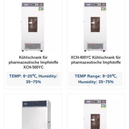
Kühlschrank für
XCH-400YC Kühlschrank für
pharmazeutische Impfstoffe
pharmazeutische Impfstoffe
XCH-500YC
TEMP: 8~20℃, Humidity:
TEMP Range: 8~20℃,
35~75%
Humidity: 35~75%