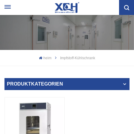
heim
Impfstoff-Kühlschrank
PRODUKTKATEGORIEN