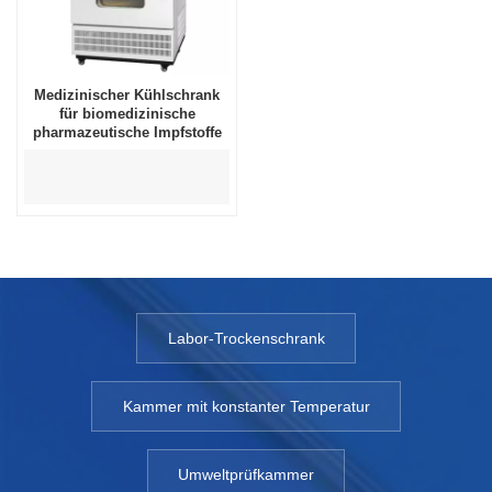
Medizinischer Kühlschrank
für biomedizinische
pharmazeutische Impfstoffe
Labor-Trockenschrank
Kammer mit konstanter Temperatur
Umweltprüfkammer