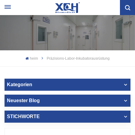
heim
Präzisions-Labor-Inkubatorausrüstung
Kategorien
Neuester Blog
STICHWORTE