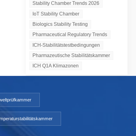
Stability Chamber Trends 2026
IoT Stability Chamber
Biologics Stability Testing
Pharmaceutical Regulatory Trends
ICH-Stabilitätstestbedingungen
Pharmazeutische Stabilitätskammer
ICH Q1A Klimazonen
eltprüfkammer
mperaturstabilitätskammer