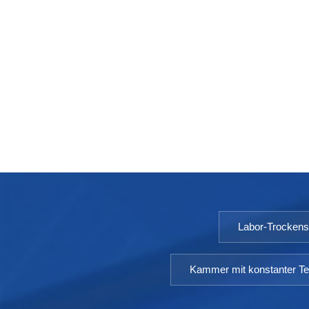
Labor-Trocken
Kammer mit konstanter Te