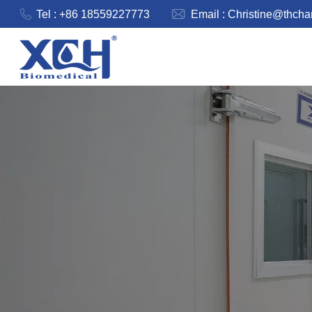
Tel : +86 18559227773
Email :
Christine@thch