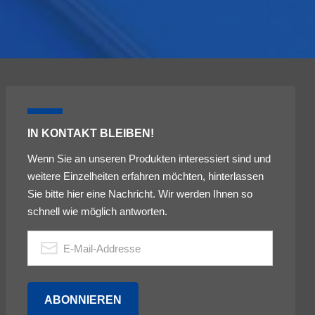
IN KONTAKT BLEIBEN!
Wenn Sie an unseren Produkten interessiert sind und
weitere Einzelheiten erfahren möchten, hinterlassen
Sie bitte hier eine Nachricht. Wir werden Ihnen so
schnell wie möglich antworten.