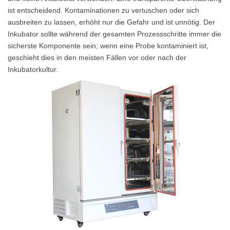
ist entscheidend. Kontaminationen zu vertuschen oder sich
ausbreiten zu lassen, erhöht nur die Gefahr und ist unnötig. Der
Inkubator sollte während der gesamten Prozessschritte immer die
sicherste Komponente sein; wenn eine Probe kontaminiert ist,
geschieht dies in den meisten Fällen vor oder nach der
Inkubatorkultur.