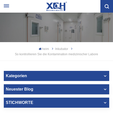
heim
Inkubator
So kontrollieren Sie die Kontamination medizinischer Labore
Kategorien
Neuester Blog
STICHWORTE