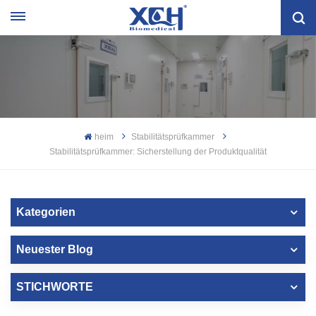
heim
Stabilitätsprüfkammer
Stabilitätsprüfkammer: Sicherstellung der Produktqualität
Kategorien
Neuester Blog
STICHWORTE