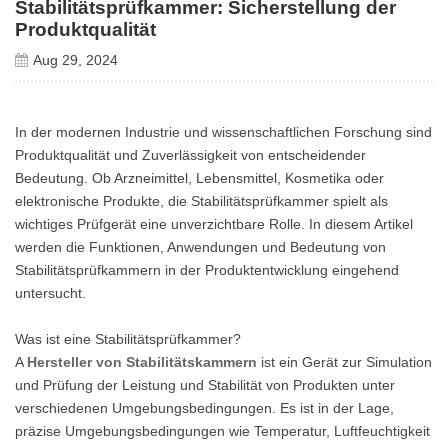
Stabilitätsprüfkammer: Sicherstellung der
Produktqualität
Aug 29, 2024
In der modernen Industrie und wissenschaftlichen Forschung sind
Produktqualität und Zuverlässigkeit von entscheidender
Bedeutung. Ob Arzneimittel, Lebensmittel, Kosmetika oder
elektronische Produkte, die Stabilitätsprüfkammer spielt als
wichtiges Prüfgerät eine unverzichtbare Rolle. In diesem Artikel
werden die Funktionen, Anwendungen und Bedeutung von
Stabilitätsprüfkammern in der Produktentwicklung eingehend
untersucht.
Was ist eine Stabilitätsprüfkammer?
A
Hersteller von Stabilitätskammern
ist ein Gerät zur Simulation
und Prüfung der Leistung und Stabilität von Produkten unter
verschiedenen Umgebungsbedingungen. Es ist in der Lage,
präzise Umgebungsbedingungen wie Temperatur, Luftfeuchtigkeit