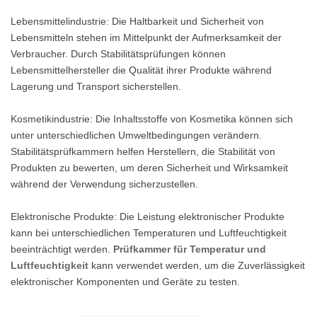
Lebensmittelindustrie: Die Haltbarkeit und Sicherheit von
Lebensmitteln stehen im Mittelpunkt der Aufmerksamkeit der
Verbraucher. Durch Stabilitätsprüfungen können
Lebensmittelhersteller die Qualität ihrer Produkte während
Lagerung und Transport sicherstellen.
Kosmetikindustrie: Die Inhaltsstoffe von Kosmetika können sich
unter unterschiedlichen Umweltbedingungen verändern.
Stabilitätsprüfkammern helfen Herstellern, die Stabilität von
Produkten zu bewerten, um deren Sicherheit und Wirksamkeit
während der Verwendung sicherzustellen.
Elektronische Produkte: Die Leistung elektronischer Produkte
kann bei unterschiedlichen Temperaturen und Luftfeuchtigkeit
beeinträchtigt werden.
Prüfkammer für Temperatur und
Luftfeuchtigkeit
kann verwendet werden, um die Zuverlässigkeit
elektronischer Komponenten und Geräte zu testen.