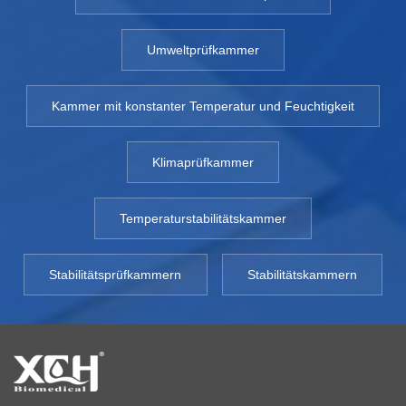
Umweltprüfkammer
Kammer mit konstanter Temperatur und Feuchtigkeit
Klimaprüfkammer
Temperaturstabilitätskammer
Stabilitätsprüfkammern
Stabilitätskammern