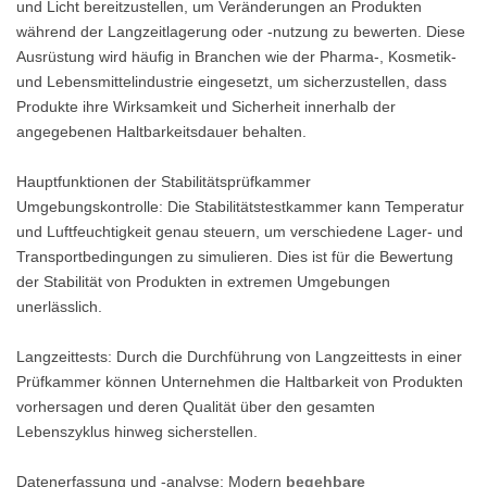
und Licht bereitzustellen, um Veränderungen an Produkten
während der Langzeitlagerung oder -nutzung zu bewerten. Diese
Ausrüstung wird häufig in Branchen wie der Pharma-, Kosmetik-
und Lebensmittelindustrie eingesetzt, um sicherzustellen, dass
Produkte ihre Wirksamkeit und Sicherheit innerhalb der
angegebenen Haltbarkeitsdauer behalten.
Hauptfunktionen der Stabilitätsprüfkammer
Umgebungskontrolle: Die Stabilitätstestkammer kann Temperatur
und Luftfeuchtigkeit genau steuern, um verschiedene Lager- und
Transportbedingungen zu simulieren. Dies ist für die Bewertung
der Stabilität von Produkten in extremen Umgebungen
unerlässlich.
Langzeittests: Durch die Durchführung von Langzeittests in einer
Prüfkammer können Unternehmen die Haltbarkeit von Produkten
vorhersagen und deren Qualität über den gesamten
Lebenszyklus hinweg sicherstellen.
Datenerfassung und -analyse: Modern
begehbare