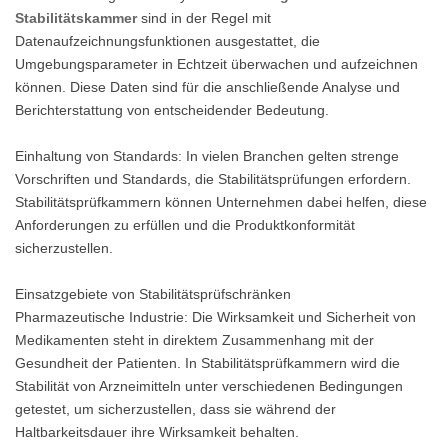
Stabilitätskammer
sind in der Regel mit
Datenaufzeichnungsfunktionen ausgestattet, die
Umgebungsparameter in Echtzeit überwachen und aufzeichnen
können. Diese Daten sind für die anschließende Analyse und
Berichterstattung von entscheidender Bedeutung.
Einhaltung von Standards: In vielen Branchen gelten strenge
Vorschriften und Standards, die Stabilitätsprüfungen erfordern.
Stabilitätsprüfkammern können Unternehmen dabei helfen, diese
Anforderungen zu erfüllen und die Produktkonformität
sicherzustellen.
Einsatzgebiete von Stabilitätsprüfschränken
Pharmazeutische Industrie: Die Wirksamkeit und Sicherheit von
Medikamenten steht in direktem Zusammenhang mit der
Gesundheit der Patienten. In Stabilitätsprüfkammern wird die
Stabilität von Arzneimitteln unter verschiedenen Bedingungen
getestet, um sicherzustellen, dass sie während der
Haltbarkeitsdauer ihre Wirksamkeit behalten.