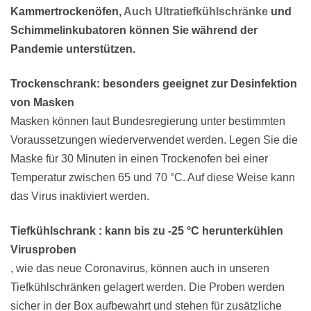
Kammertrockenöfen,
Auch Ultratiefkühlschränke
und
Schimmelinkubatoren können Sie während der
Pandemie unterstützen.
Trockenschrank: besonders geeignet zur Desinfektion
von Masken
Masken können laut Bundesregierung unter bestimmten
Voraussetzungen wiederverwendet werden. Legen Sie die
Maske für 30 Minuten in einen Trockenofen bei einer
Temperatur zwischen 65 und 70 °C. Auf diese Weise kann
das Virus inaktiviert werden.
Tiefkühlschrank : kann bis zu -25 °C herunterkühlen
Virusproben
, wie das neue Coronavirus, können auch in unseren
Tiefkühlschränken gelagert werden. Die Proben werden
sicher in der Box aufbewahrt und stehen für zusätzliche