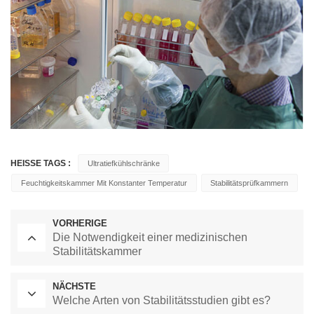
HEISSE TAGS :
Ultratiefkühlschränke
Feuchtigkeitskammer Mit Konstanter Temperatur
Stabilitätsprüfkammern
VORHERIGE
Die Notwendigkeit einer medizinischen
Stabilitätskammer
NÄCHSTE
Welche Arten von Stabilitätsstudien gibt es?