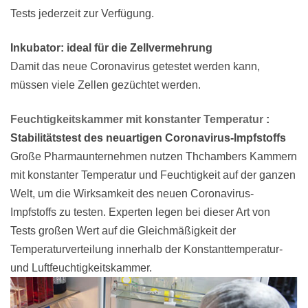
Tests jederzeit zur Verfügung.
Inkubator: ideal für die Zellvermehrung
Damit das neue Coronavirus getestet werden kann,
müssen viele Zellen gezüchtet werden.
Feuchtigkeitskammer mit konstanter Temperatur
:
Stabilitätstest des neuartigen Coronavirus-Impfstoffs
Große Pharmaunternehmen nutzen Thchambers Kammern
mit konstanter Temperatur und Feuchtigkeit auf der ganzen
Welt, um die Wirksamkeit des neuen Coronavirus-
Impfstoffs zu testen. Experten legen bei dieser Art von
Tests großen Wert auf die Gleichmäßigkeit der
Temperaturverteilung innerhalb der Konstanttemperatur-
und Luftfeuchtigkeitskammer.