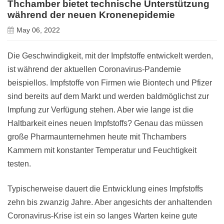
Thchamber bietet technische Unterstützung
während der neuen Kronenepidemie
May 06, 2022
Die Geschwindigkeit, mit der Impfstoffe entwickelt werden,
ist während der aktuellen Coronavirus-Pandemie
beispiellos. Impfstoffe von Firmen wie Biontech und Pfizer
sind bereits auf dem Markt und werden baldmöglichst zur
Impfung zur Verfügung stehen. Aber wie lange ist die
Haltbarkeit eines neuen Impfstoffs? Genau das müssen
große Pharmaunternehmen heute mit Thchambers
Kammern mit konstanter Temperatur und Feuchtigkeit
testen.
Typischerweise dauert die Entwicklung eines Impfstoffs
zehn bis zwanzig Jahre. Aber angesichts der anhaltenden
Coronavirus-Krise ist ein so langes Warten keine gute