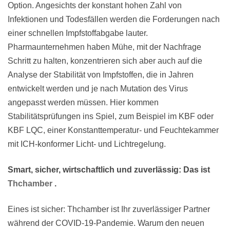
Option. Angesichts der konstant hohen Zahl von
Infektionen und Todesfällen werden die Forderungen nach
einer schnellen Impfstoffabgabe lauter.
Pharmaunternehmen haben Mühe, mit der Nachfrage
Schritt zu halten, konzentrieren sich aber auch auf die
Analyse der Stabilität von Impfstoffen, die in Jahren
entwickelt werden und je nach Mutation des Virus
angepasst werden müssen. Hier kommen
Stabilitätsprüfungen ins Spiel, zum Beispiel im KBF oder
KBF LQC, einer Konstanttemperatur- und Feuchtekammer
mit ICH-konformer Licht- und Lichtregelung.
Smart, sicher, wirtschaftlich und zuverlässig: Das ist
Thchamber
.
Eines ist sicher: Thchamber ist Ihr zuverlässiger Partner
während der COVID-19-Pandemie. Warum den neuen