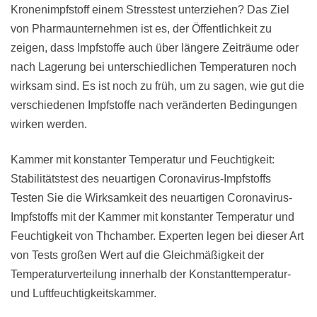
Kronenimpfstoff einem Stresstest unterziehen? Das Ziel
von Pharmaunternehmen ist es, der Öffentlichkeit zu
zeigen, dass Impfstoffe auch über längere Zeiträume oder
nach Lagerung bei unterschiedlichen Temperaturen noch
wirksam sind. Es ist noch zu früh, um zu sagen, wie gut die
verschiedenen Impfstoffe nach veränderten Bedingungen
wirken werden.
Kammer mit konstanter Temperatur und Feuchtigkeit:
Stabilitätstest des neuartigen Coronavirus-Impfstoffs
Testen Sie die Wirksamkeit des neuartigen Coronavirus-
Impfstoffs mit der Kammer mit konstanter Temperatur und
Feuchtigkeit von Thchamber. Experten legen bei dieser Art
von Tests großen Wert auf die Gleichmäßigkeit der
Temperaturverteilung innerhalb der Konstanttemperatur-
und Luftfeuchtigkeitskammer.