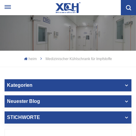
heim
Medizinischer Kühlschrank für Impfstoffe
Kategorien
Neuester Blog
STICHWORTE