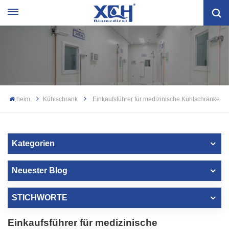
heim
Kühlschrank
Einkaufsführer für medizinische Kühlschränke
Kategorien
Neuester Blog
STICHWORTE
Einkaufsführer für medizinische