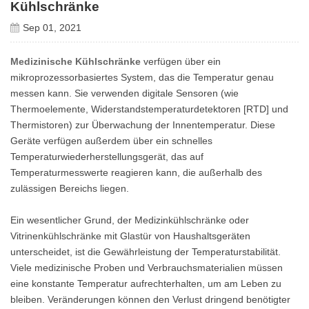
Kühlschränke
Sep 01, 2021
Medizinische Kühlschränke
verfügen über ein
mikroprozessorbasiertes System, das die Temperatur genau
messen kann. Sie verwenden digitale Sensoren (wie
Thermoelemente, Widerstandstemperaturdetektoren [RTD] und
Thermistoren) zur Überwachung der Innentemperatur. Diese
Geräte verfügen außerdem über ein schnelles
Temperaturwiederherstellungsgerät, das auf
Temperaturmesswerte reagieren kann, die außerhalb des
zulässigen Bereichs liegen.
Ein wesentlicher Grund, der Medizinkühlschränke oder
Vitrinenkühlschränke mit Glastür von Haushaltsgeräten
unterscheidet, ist die Gewährleistung der Temperaturstabilität.
Viele medizinische Proben und Verbrauchsmaterialien müssen
eine konstante Temperatur aufrechterhalten, um am Leben zu
bleiben. Veränderungen können den Verlust dringend benötigter