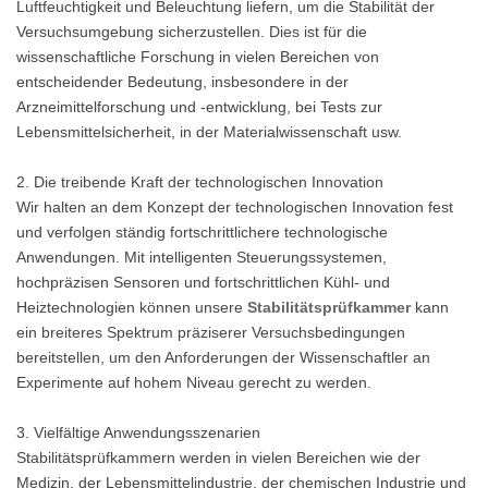
Luftfeuchtigkeit und Beleuchtung liefern, um die Stabilität der
Versuchsumgebung sicherzustellen. Dies ist für die
wissenschaftliche Forschung in vielen Bereichen von
entscheidender Bedeutung, insbesondere in der
Arzneimittelforschung und -entwicklung, bei Tests zur
Lebensmittelsicherheit, in der Materialwissenschaft usw.
2. Die treibende Kraft der technologischen Innovation
Wir halten an dem Konzept der technologischen Innovation fest
und verfolgen ständig fortschrittlichere technologische
Anwendungen. Mit intelligenten Steuerungssystemen,
hochpräzisen Sensoren und fortschrittlichen Kühl- und
Heiztechnologien können unsere
Stabilitätsprüfkammer
kann
ein breiteres Spektrum präziserer Versuchsbedingungen
bereitstellen, um den Anforderungen der Wissenschaftler an
Experimente auf hohem Niveau gerecht zu werden.
3. Vielfältige Anwendungsszenarien
Stabilitätsprüfkammern werden in vielen Bereichen wie der
Medizin, der Lebensmittelindustrie, der chemischen Industrie und