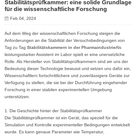
Stabilitätsprüfkammer: eine solide Grundlage
für die wissenschaftliche Forschung
Feb 04, 2024
Auf dem Weg der wissenschaftlichen Forschung steigen die
Anforderungen an die Stabilität der Versuchsbedingungen von
Tag zu Tag
Stabilitätskammern in der Pharmaindustrie
Als
leistungsstarker Assistent im Labor spielt er eine unersetzliche
Rolle. Als Hersteller von Stabilitätsprüfkammern sind wir uns der
Bedeutung dieser Technologie bewusst und setzen uns dafür ein,
Wissenschaftlern fortschrittlichere und zuverlässigere Geräte zur
Verfügung zu stellen, die sie bei der Durchführung eingehender
Forschung in einer stabilen experimentellen Umgebung
unterstützen.
1. Die Geschichte hinter der Stabilitätsprüfkammer
Die Stabilitätsprüfkammer ist ein Gerät, das speziell für die
Simulation und Kontrolle experimenteller Bedingungen entwickelt
wurde. Es kann genaue Parameter wie Temperatur,