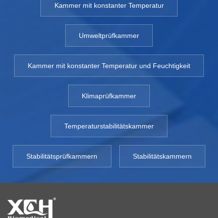
Kammer mit konstanter Temperatur
Umweltprüfkammer
Kammer mit konstanter Temperatur und Feuchtigkeit
Klimaprüfkammer
Temperaturstabilitätskammer
Stabilitätsprüfkammern
Stabilitätskammern