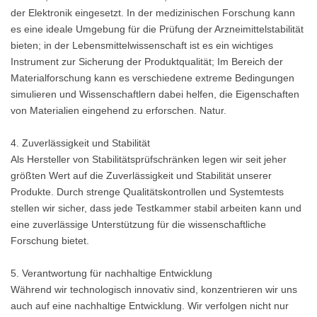
der Elektronik eingesetzt. In der medizinischen Forschung kann
es eine ideale Umgebung für die Prüfung der Arzneimittelstabilität
bieten; in der Lebensmittelwissenschaft ist es ein wichtiges
Instrument zur Sicherung der Produktqualität; Im Bereich der
Materialforschung kann es verschiedene extreme Bedingungen
simulieren und Wissenschaftlern dabei helfen, die Eigenschaften
von Materialien eingehend zu erforschen. Natur.
4. Zuverlässigkeit und Stabilität
Als Hersteller von Stabilitätsprüfschränken legen wir seit jeher
größten Wert auf die Zuverlässigkeit und Stabilität unserer
Produkte. Durch strenge Qualitätskontrollen und Systemtests
stellen wir sicher, dass jede Testkammer stabil arbeiten kann und
eine zuverlässige Unterstützung für die wissenschaftliche
Forschung bietet.
5. Verantwortung für nachhaltige Entwicklung
Während wir technologisch innovativ sind, konzentrieren wir uns
auch auf eine nachhaltige Entwicklung. Wir verfolgen nicht nur