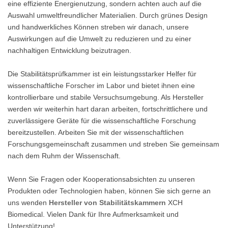
eine effiziente Energienutzung, sondern achten auch auf die
Auswahl umweltfreundlicher Materialien. Durch grünes Design
und handwerkliches Können streben wir danach, unsere
Auswirkungen auf die Umwelt zu reduzieren und zu einer
nachhaltigen Entwicklung beizutragen.
Die Stabilitätsprüfkammer ist ein leistungsstarker Helfer für
wissenschaftliche Forscher im Labor und bietet ihnen eine
kontrollierbare und stabile Versuchsumgebung. Als Hersteller
werden wir weiterhin hart daran arbeiten, fortschrittlichere und
zuverlässigere Geräte für die wissenschaftliche Forschung
bereitzustellen. Arbeiten Sie mit der wissenschaftlichen
Forschungsgemeinschaft zusammen und streben Sie gemeinsam
nach dem Ruhm der Wissenschaft.
Wenn Sie Fragen oder Kooperationsabsichten zu unseren
Produkten oder Technologien haben, können Sie sich gerne an
uns wenden
Hersteller von Stabilitätskammern
XCH
Biomedical. Vielen Dank für Ihre Aufmerksamkeit und
Unterstützung!