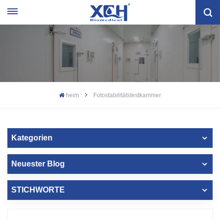
heim
Fotostabilitätstestkammer
Kategorien
Neuester Blog
STICHWORTE