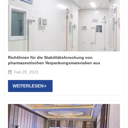
Richtlinien für die Stabilitätsforschung von
pharmazeutischen Verpackungsmaterialien aus
Kunststoff und Gummi (1)
Feb 28, 2023
WEITERLESEN