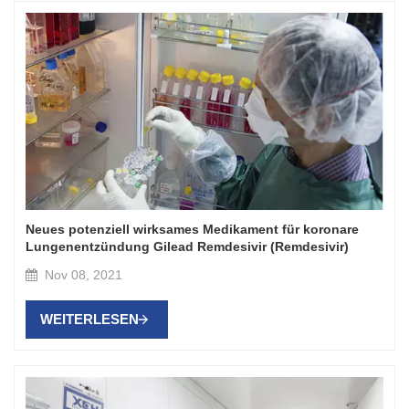
Neues potenziell wirksames Medikament für koronare
Lungenentzündung Gilead Remdesivir (Remdesivir)
Nov 08, 2021
WEITERLESEN