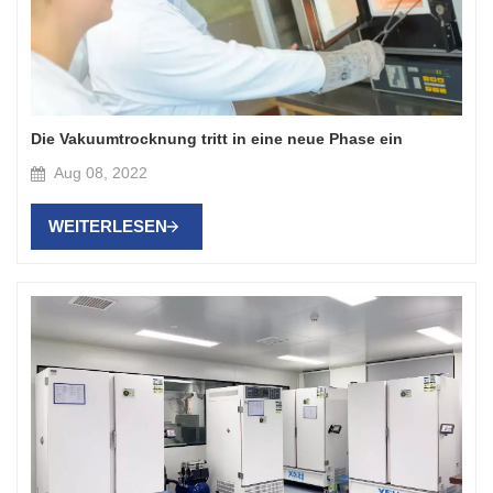
Die Vakuumtrocknung tritt in eine neue Phase ein
Aug 08, 2022
WEITERLESEN