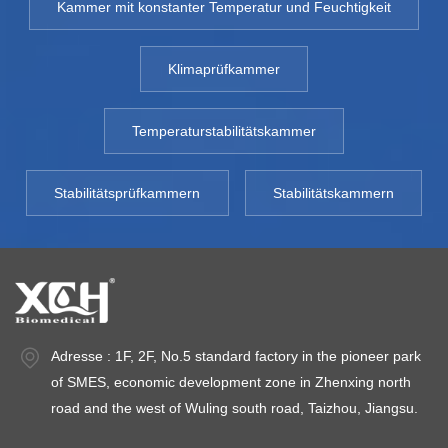
Kammer mit konstanter Temperatur und Feuchtigkeit
Klimaprüfkammer
Temperaturstabilitätskammer
Stabilitätsprüfkammern
Stabilitätskammern
Adresse : 1F, 2F, No.5 standard factory in the pioneer park
of SMES, economic development zone in Zhenxing north
road and the west of Wuling south road, Taizhou, Jiangsu.