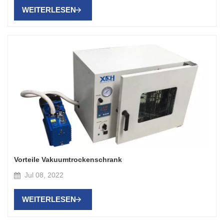
WEITERLESEN
Vorteile Vakuumtrockenschrank
Jul 08, 2022
WEITERLESEN