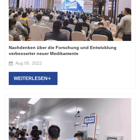
Nachdenken über die Forschung und Entwicklung
verbesserter neuer Medikamente
Aug 05, 2022
WEITERLESEN