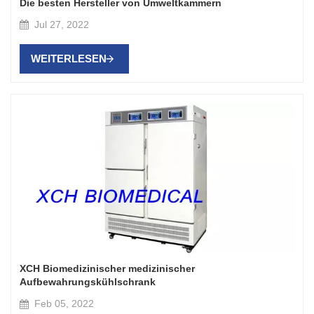
Die besten Hersteller von Umweltkammern
Jul 27, 2022
WEITERLESEN
XCH Biomedizinischer medizinischer
Aufbewahrungskühlschrank
Feb 05, 2022