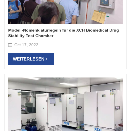
Modell-Nomenklaturregeln für die XCH Biomedical Drug
Stability Test Chamber
Oct 17, 2022
WEITERLESEN