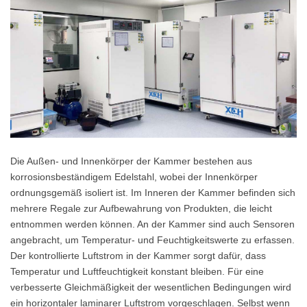
Die Außen- und Innenkörper der Kammer bestehen aus
korrosionsbeständigem Edelstahl, wobei der Innenkörper
ordnungsgemäß isoliert ist. Im Inneren der Kammer befinden sich
mehrere Regale zur Aufbewahrung von Produkten, die leicht
entnommen werden können. An der Kammer sind auch Sensoren
angebracht, um Temperatur- und Feuchtigkeitswerte zu erfassen.
Der kontrollierte Luftstrom in der Kammer sorgt dafür, dass
Temperatur und Luftfeuchtigkeit konstant bleiben. Für eine
verbesserte Gleichmäßigkeit der wesentlichen Bedingungen wird
ein horizontaler laminarer Luftstrom vorgeschlagen. Selbst wenn