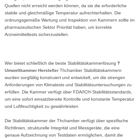
Quellen nicht erreicht werden können, da sie die erforderliche
stabile und gleichmäßige Temperatur aufrechterhalten. Die
ordnungsgemäße Wartung und Inspektion von Kammern sollte im
pharmazeutischen Sektor Priorität haben, um korrekte
Arzneimitteltests sicherzustellen.
Wer bietet schließlich die beste Stabilitätskammerlösung
?
Umweltkammer Hersteller
Thchamber Stabilitätskammern
wurden sorgfältig konstruiert und entwickelt, um die strengen
Anforderungen von Klimatests und Stabilitätsuntersuchungen zu
erfüllen. Die Kammer verfügt über FDA/ICH-Stabilitätsstandards,
um eine sofort einsatzbereite Kontrolle und konstante Temperatur
und Luftfeuchtigkeit zu gewährleisten.
Die Stabilitätskammer der Thchamber verfügt über spezifische
Richtlinien, strukturelle Integrität und Messgeräte, die eine
genaue Aufzeichnung von Testdaten ermöglichen, damit die