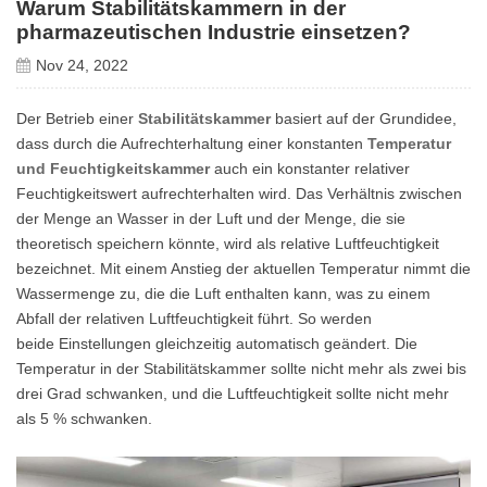
Warum Stabilitätskammern in der
pharmazeutischen Industrie einsetzen?
Nov 24, 2022
Der Betrieb einer
Stabilitätskammer
basiert auf der Grundidee,
dass durch die Aufrechterhaltung einer konstanten
Temperatur
und Feuchtigkeitskammer
auch ein konstanter relativer
Feuchtigkeitswert aufrechterhalten wird. Das Verhältnis zwischen
der Menge an Wasser in der Luft und der Menge, die sie
theoretisch speichern könnte, wird als relative Luftfeuchtigkeit
bezeichnet. Mit einem Anstieg der aktuellen Temperatur nimmt die
Wassermenge zu, die die Luft enthalten kann, was zu einem
Abfall der relativen Luftfeuchtigkeit führt. So werden
beide Einstellungen gleichzeitig automatisch geändert. Die
Temperatur in der Stabilitätskammer sollte nicht mehr als zwei bis
drei Grad schwanken, und die Luftfeuchtigkeit sollte nicht mehr
als 5 % schwanken.