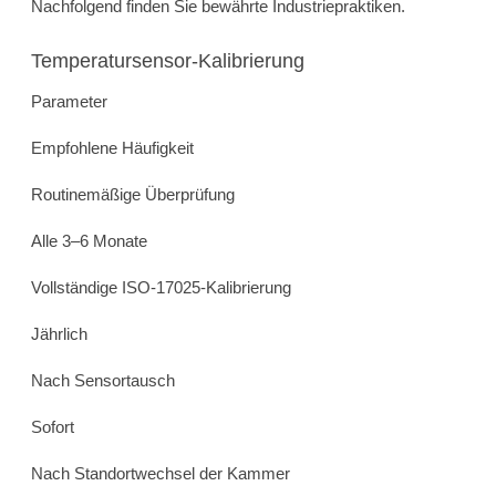
Nachfolgend finden Sie bewährte Industriepraktiken.
Temperatursensor-Kalibrierung
Parameter
Empfohlene Häufigkeit
Routinemäßige Überprüfung
Alle 3–6 Monate
Vollständige ISO-17025-Kalibrierung
Jährlich
Nach Sensortausch
Sofort
Nach Standortwechsel der Kammer