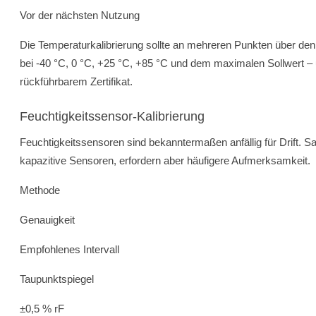
Vor der nächsten Nutzung
Die Temperaturkalibrierung sollte an mehreren Punkten über de
bei -40 °C, 0 °C, +25 °C, +85 °C und dem maximalen Sollwert – 
rückführbarem Zertifikat.
Feuchtigkeitssensor-Kalibrierung
Feuchtigkeitssensoren sind bekanntermaßen anfällig für Drift. 
kapazitive Sensoren, erfordern aber häufigere Aufmerksamkeit.
Methode
Genauigkeit
Empfohlenes Intervall
Taupunktspiegel
±0,5 % rF