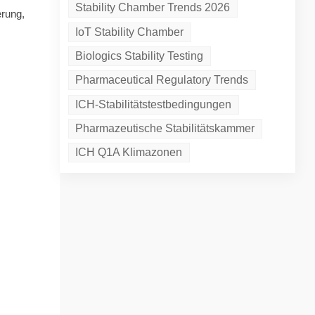
Stability Chamber Trends 2026
erung,
IoT Stability Chamber
Biologics Stability Testing
Pharmaceutical Regulatory Trends
ICH-Stabilitätstestbedingungen
Pharmazeutische Stabilitätskammer
ICH Q1A Klimazonen